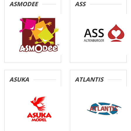
ASMODEE
ASS
ASUKA
ATLANTIS