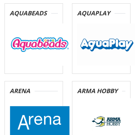
AQUABEADS
AQUAPLAY
ARENA
ARMA HOBBY