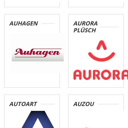
AUHAGEN
AURORA
PLÜSCH
AUTOART
AUZOU