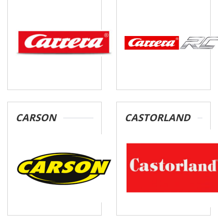
CARSON
CASTORLAND