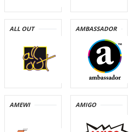
ALL OUT
AMBASSADOR
AMEWI
AMIGO