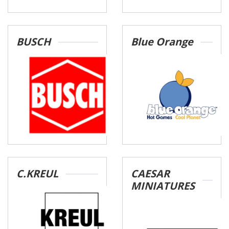
BUSCH
Blue Orange
C.KREUL
CAESAR
MINIATURES