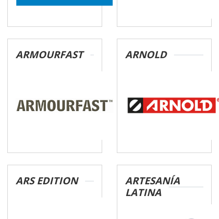
ARMOURFAST
ARNOLD
ARS EDITION
ARTESANÍA
LATINA