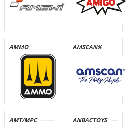
AMMO
AMSCAN®
AMT/MPC
ANBACTOYS