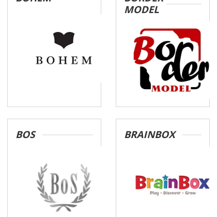
MODEL
BOS
BRAINBOX