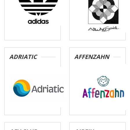
ADRIATIC
AFFENZAHN