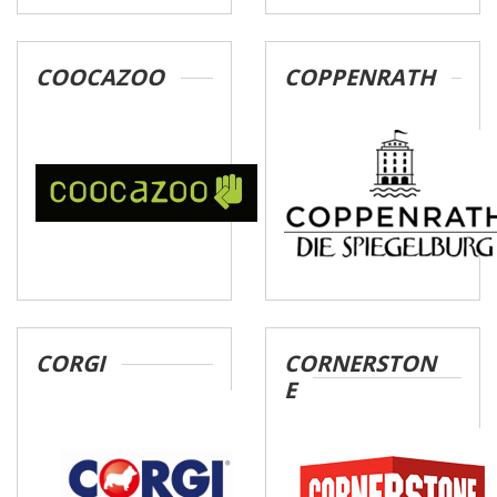
COOCAZOO
COPPENRATH
CORGI
CORNERSTON
E