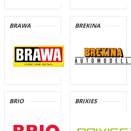
BRAWA
BREKINA
BRIO
BRIXIES