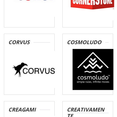
CORVUS
COSMOLUDO
CREAGAMI
CREATIVAMEN
TE