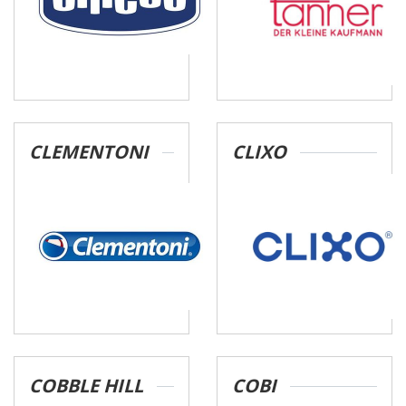
CLEMENTONI
CLIXO
COBBLE HILL
COBI