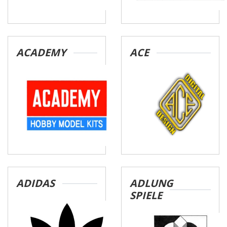
ACADEMY
ACE
ADIDAS
ADLUNG
SPIELE