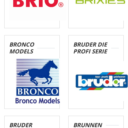
BRONCO
BRUDER DIE
MODELS
PROFI SERIE
BRUDER
BRUNNEN