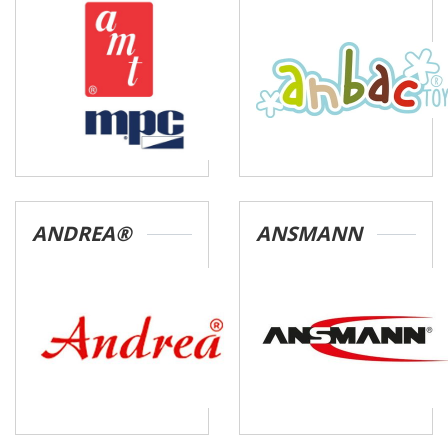
ANDREA®
ANSMANN