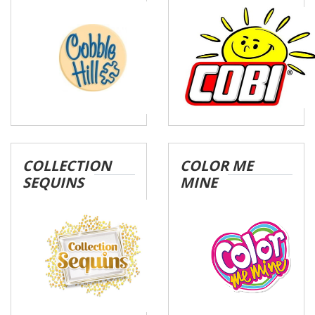
COLLECTION
COLOR ME
SEQUINS
MINE