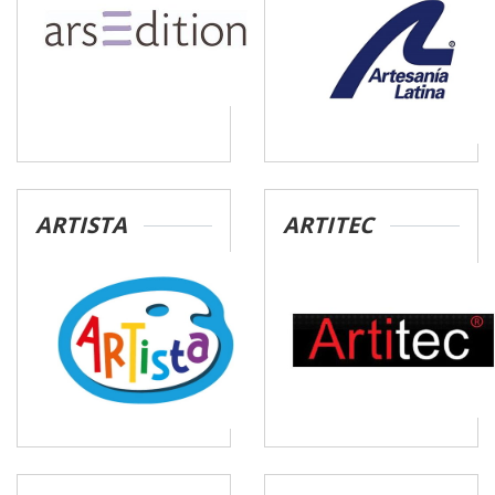
ARTISTA
ARTITEC