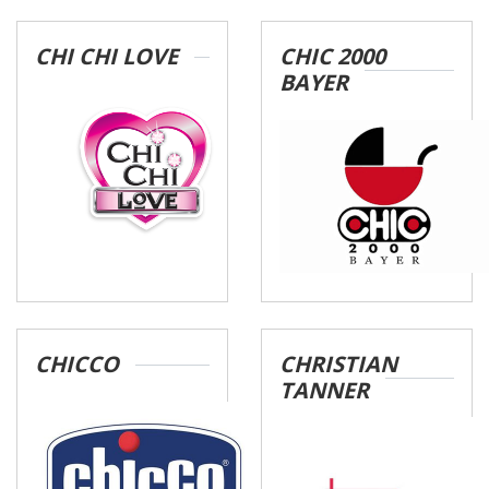
CHI CHI LOVE
CHIC 2000
BAYER
CHICCO
CHRISTIAN
TANNER