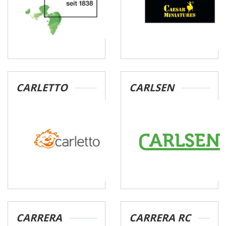
CARLETTO
CARLSEN
CARRERA
CARRERA RC