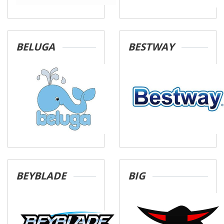
BELUGA
BESTWAY
BEYBLADE
BIG