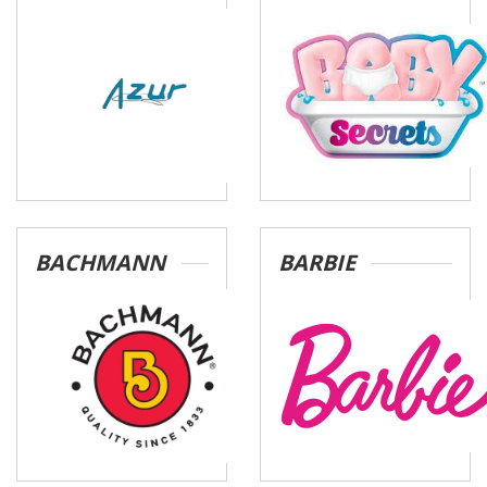
BACHMANN
BARBIE