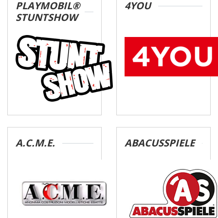
PLAYMOBIL®
4YOU
STUNTSHOW
A.C.M.E.
ABACUSSPIELE