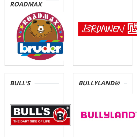
ROADMAX
BULL'S
BULLYLAND®