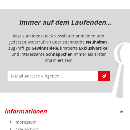
Immer auf dem Laufenden...
Jetzt zum idee+spiel-Newsletter anmelden und
jederzeit widerruflich über spannende
Neuheiten
,
zugkräftige
Gewinnspiele
, limitierte
Exklusivartikel
und interessante
Schnäppchen
immer als erster
informiert sein.
E-Mail für Newsletteranmeldung
Informationen
Impressum
Datenschutz