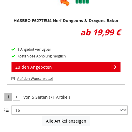
HASBRO F6277EU4 Nerf Dungeons & Dragons Rakor
ab 19,99 €
1 Angebot verfügbar
Kostenlose Abholung möglich
Zu den Angeboten
Auf den Wunschzettel
1
von 5 Seiten (71 Artikel)
Alle Artikel anzeigen