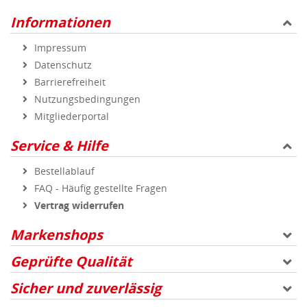
Informationen
Impressum
Datenschutz
Barrierefreiheit
Nutzungsbedingungen
Mitgliederportal
Service & Hilfe
Bestellablauf
FAQ - Häufig gestellte Fragen
Vertrag widerrufen
Markenshops
Geprüfte Qualität
Sicher und zuverlässig