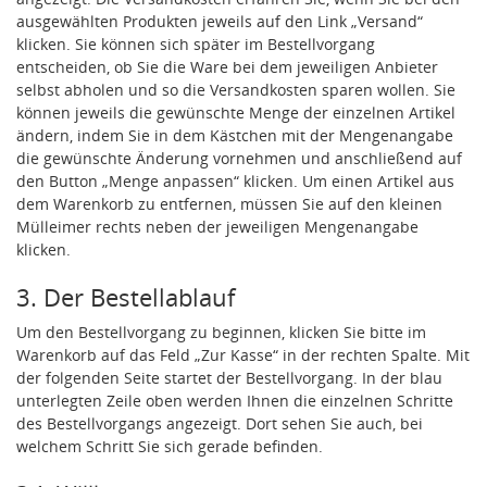
ausgewählten Produkten jeweils auf den Link „Versand“
klicken. Sie können sich später im Bestellvorgang
entscheiden, ob Sie die Ware bei dem jeweiligen Anbieter
selbst abholen und so die Versandkosten sparen wollen. Sie
können jeweils die gewünschte Menge der einzelnen Artikel
ändern, indem Sie in dem Kästchen mit der Mengenangabe
die gewünschte Änderung vornehmen und anschließend auf
den Button „Menge anpassen“ klicken. Um einen Artikel aus
dem Warenkorb zu entfernen, müssen Sie auf den kleinen
Mülleimer rechts neben der jeweiligen Mengenangabe
klicken.
3. Der Bestellablauf
Um den Bestellvorgang zu beginnen, klicken Sie bitte im
Warenkorb auf das Feld „Zur Kasse“ in der rechten Spalte. Mit
der folgenden Seite startet der Bestellvorgang. In der blau
unterlegten Zeile oben werden Ihnen die einzelnen Schritte
des Bestellvorgangs angezeigt. Dort sehen Sie auch, bei
welchem Schritt Sie sich gerade befinden.