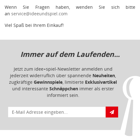
Wenn Sie Fragen haben, wenden Sie sich bitte
an
service@ideeundspiel.com
Viel Spaß bei Ihrem Einkauf!
Immer auf dem Laufenden...
Jetzt zum idee+spiel-Newsletter anmelden und
jederzeit widerruflich über spannende
Neuheiten
,
zugkräftige
Gewinnspiele
, limitierte
Exklusivartikel
und interessante
Schnäppchen
immer als erster
informiert sein.
E-Mail für Newsletteranmeldung