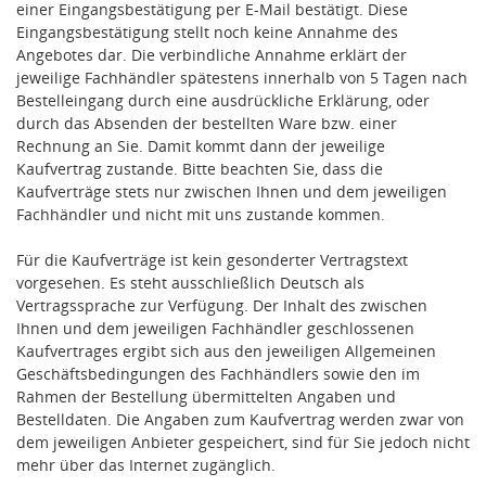
einer Eingangsbestätigung per E-Mail bestätigt. Diese
Eingangsbestätigung stellt noch keine Annahme des
Angebotes dar. Die verbindliche Annahme erklärt der
jeweilige Fachhändler spätestens innerhalb von 5 Tagen nach
Bestelleingang durch eine ausdrückliche Erklärung, oder
durch das Absenden der bestellten Ware bzw. einer
Rechnung an Sie. Damit kommt dann der jeweilige
Kaufvertrag zustande. Bitte beachten Sie, dass die
Kaufverträge stets nur zwischen Ihnen und dem jeweiligen
Fachhändler und nicht mit uns zustande kommen.
Für die Kaufverträge ist kein gesonderter Vertragstext
vorgesehen. Es steht ausschließlich Deutsch als
Vertragssprache zur Verfügung. Der Inhalt des zwischen
Ihnen und dem jeweiligen Fachhändler geschlossenen
Kaufvertrages ergibt sich aus den jeweiligen Allgemeinen
Geschäftsbedingungen des Fachhändlers sowie den im
Rahmen der Bestellung übermittelten Angaben und
Bestelldaten. Die Angaben zum Kaufvertrag werden zwar von
dem jeweiligen Anbieter gespeichert, sind für Sie jedoch nicht
mehr über das Internet zugänglich.