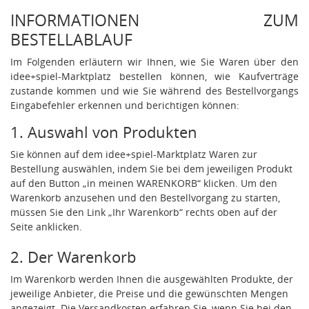
INFORMATIONEN ZUM
BESTELLABLAUF
Im Folgenden erläutern wir Ihnen, wie Sie Waren über den
idee+spiel-Marktplatz bestellen können, wie Kaufverträge
zustande kommen und wie Sie während des Bestellvorgangs
Eingabefehler erkennen und berichtigen können:
1. Auswahl von Produkten
Sie können auf dem idee+spiel-Marktplatz Waren zur
Bestellung auswählen, indem Sie bei dem jeweiligen Produkt
auf den Button „in meinen WARENKORB“ klicken. Um den
Warenkorb anzusehen und den Bestellvorgang zu starten,
müssen Sie den Link „Ihr Warenkorb“ rechts oben auf der
Seite anklicken.
2. Der Warenkorb
Im Warenkorb werden Ihnen die ausgewählten Produkte, der
jeweilige Anbieter, die Preise und die gewünschten Mengen
angezeigt. Die Versandkosten erfahren Sie, wenn Sie bei den