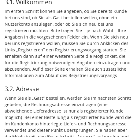
3.1. Willkommen
Im ersten Schritt können Sie angeben, ob Sie bereits Kunde
bei uns sind, ob Sie als Gast bestellen wollen, ohne ein
Nutzerkonto anzulegen, oder ob Sie sich neu bei uns
registrieren möchten. Bitte tragen Sie – je nach Wahl – Ihre
Angaben in die vorgesehenen Felder ein. Wenn Sie sich neu
bei uns registrieren wollen, müssen Sie durch Anklicken des
Links „Registrieren“ den Registrierungsvorgang starten. Sie
erhalten dann auf einer weiteren Seite die Möglichkeit, die
für die Registrierung notwendigen Angaben einzutragen und
abzusenden. Auf dieser Seite erhalten Sie auch zusätzliche
Informationen zum Ablauf des Registrierungsvorgangs.
3.2. Adresse
Wenn Sie als „Gast“ bestellen, werden Sie im nächsten Schritt
gebeten, die Rechnungsadresse einzutragen (eine
abweichende Lieferadresse ist nur als registrierter Kunde
möglich). Bei einer Bestellung als registrierter Kunde wird die
im Kundenkonto hinterlegte Liefer- und Rechnungsadresse
verwendet und dieser Punkt übersprungen. Sie haben aber
die Möglichkeit, den Bestellschritt „Adresse“ aufzurufen und