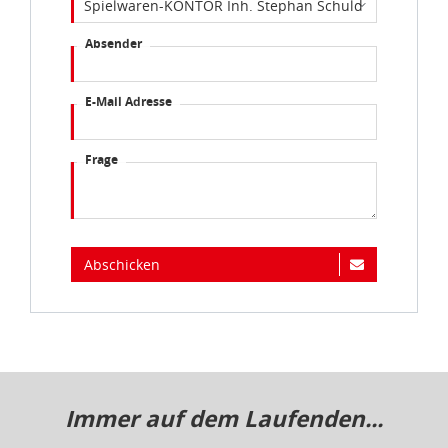
Absender
E-Mail Adresse
Frage
Abschicken
Immer auf dem Laufenden...