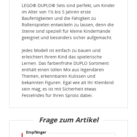
LEGO® DUPLO® Sets sind perfekt, um Kinder
im Alter von 1½ bis 5 Jahren erste
Baufertigkeiten und die Fähigkeit zu
Rollenspielen entwickeln zu lassen, denn die
Steine sind speziell für kleine Kinderhände
geeignet und besonders sicher aufgemacht.
Jedes Modell ist einfach zu bauen und
erleichtert Ihrem Kind das spielerische
Lernen. Das farbenfrohe DUPLO Sortiment
enthält einen tollen Mix aus legendären
Themen, erkennbaren Kulissen und
bekannten Figuren. Egal wie alt Ihr Kleinkind
sein mag, es ist mit Sicherheit etwas
Fesselndes für Ihren Spross dabei.
Frage zum Artikel
Empfänger