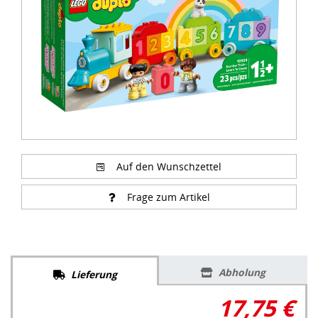
Auf den Wunschzettel
Frage zum Artikel
Abholung
Lieferung
17,75 €