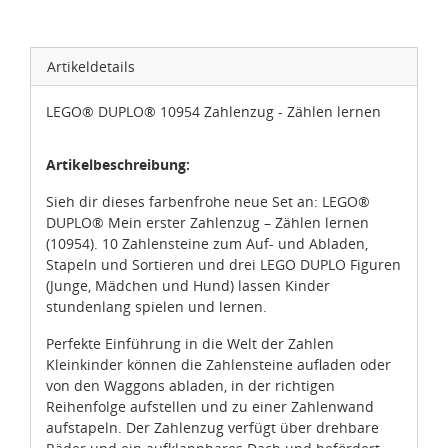
Artikeldetails
LEGO® DUPLO® 10954 Zahlenzug - Zählen lernen
Artikelbeschreibung:
Sieh dir dieses farbenfrohe neue Set an: LEGO®
DUPLO® Mein erster Zahlenzug – Zählen lernen
(10954). 10 Zahlensteine zum Auf- und Abladen,
Stapeln und Sortieren und drei LEGO DUPLO Figuren
(Junge, Mädchen und Hund) lassen Kinder
stundenlang spielen und lernen.
Perfekte Einführung in die Welt der Zahlen
Kleinkinder können die Zahlensteine aufladen oder
von den Waggons abladen, in der richtigen
Reihenfolge aufstellen und zu einer Zahlenwand
aufstapeln. Der Zahlenzug verfügt über drehbare