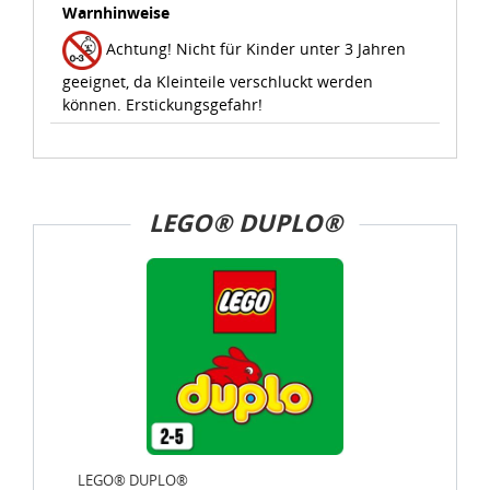
Warnhinweise
Achtung! Nicht für Kinder unter 3 Jahren
geeignet, da Kleinteile verschluckt werden
können. Erstickungsgefahr!
LEGO® DUPLO®
LEGO® DUPLO®