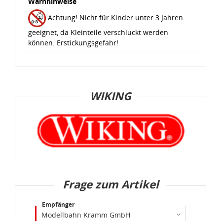
Warnhinweise
Achtung! Nicht für Kinder unter 3 Jahren
geeignet, da Kleinteile verschluckt werden
können. Erstickungsgefahr!
WIKING
Frage zum Artikel
Empfänger