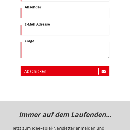
Absender
E-Mail Adresse
Frage
Abschicken
Immer auf dem Laufenden...
Jetzt zum idee+spiel-Newsletter anmelden und