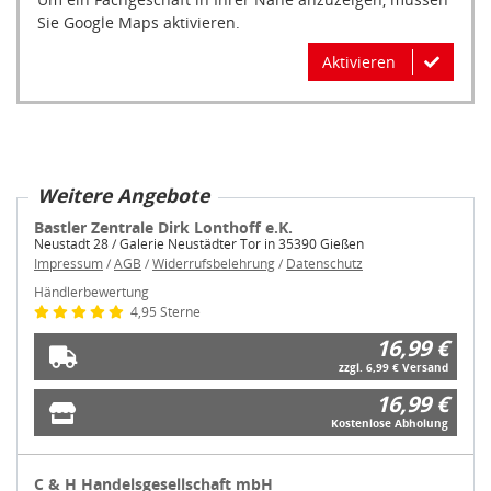
Sie Google Maps aktivieren.
Aktivieren
Weitere Angebote
Bastler Zentrale Dirk Lonthoff e.K.
Neustadt 28 / Galerie Neustädter Tor in 35390 Gießen
Impressum
/
AGB
/
Widerrufsbelehrung
/
Datenschutz
Händlerbewertung
4,95 Sterne
16,99 €
zzgl. 6,99 € Versand
16,99 €
Kostenlose Abholung
C & H Handelsgesellschaft mbH