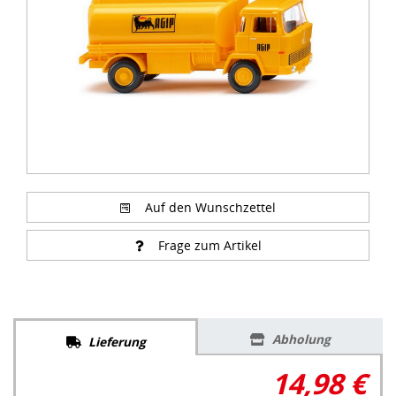
Auf den Wunschzettel
Frage zum Artikel
Abholung
Lieferung
14,98 €