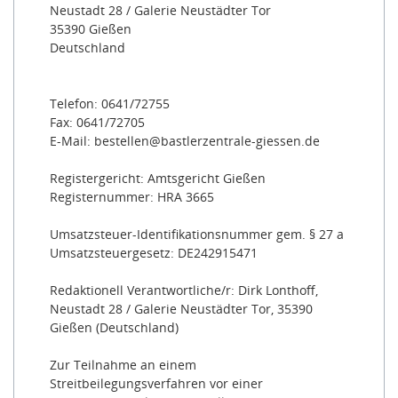
Neustadt 28 / Galerie Neustädter Tor
35390 Gießen
Deutschland
Telefon: 0641/72755
Fax: 0641/72705
E-Mail: bestellen@bastlerzentrale-giessen.de
Registergericht: Amtsgericht Gießen
Registernummer: HRA 3665
Umsatzsteuer-Identifikationsnummer gem. § 27 a
Umsatzsteuergesetz: DE242915471
Redaktionell Verantwortliche/r: Dirk Lonthoff,
Neustadt 28 / Galerie Neustädter Tor, 35390
Gießen (Deutschland)
Zur Teilnahme an einem
Streitbeilegungsverfahren vor einer