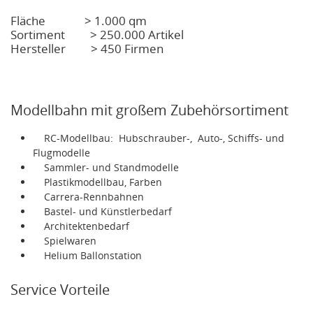
Fläche > 1.000 qm
Sortiment > 250.000 Artikel
Hersteller > 450 Firmen
Modellbahn mit großem Zubehörsortiment
RC-Modellbau: Hubschrauber-, Auto-, Schiffs- und
Flugmodelle
Sammler- und Standmodelle
Plastikmodellbau, Farben
Carrera-Rennbahnen
Bastel- und Künstlerbedarf
Architektenbedarf
Spielwaren
Helium Ballonstation
Service Vorteile