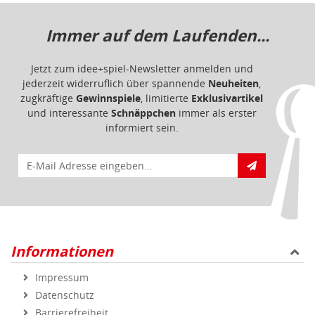
Immer auf dem Laufenden...
Jetzt zum idee+spiel-Newsletter anmelden und
jederzeit widerruflich über spannende
Neuheiten
,
zugkräftige
Gewinnspiele
, limitierte
Exklusivartikel
und interessante
Schnäppchen
immer als erster
informiert sein.
E-Mail für Newsletteranmeldung
Informationen
Impressum
Datenschutz
Barrierefreiheit