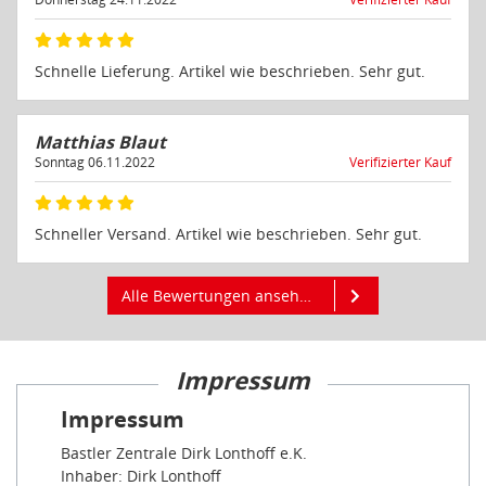
Schnelle Lieferung. Artikel wie beschrieben. Sehr gut.
Matthias Blaut
Sonntag 06.11.2022
Verifizierter Kauf
Schneller Versand. Artikel wie beschrieben. Sehr gut.
Alle Bewertungen ansehen
Impressum
Impressum
Bastler Zentrale Dirk Lonthoff e.K.
Inhaber: Dirk Lonthoff