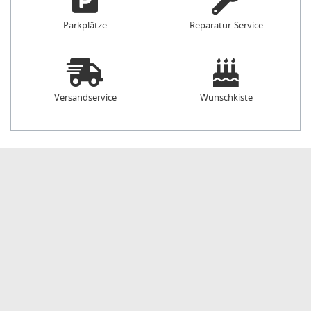
Parkplätze
Reparatur-Service
Versandservice
Wunschkiste