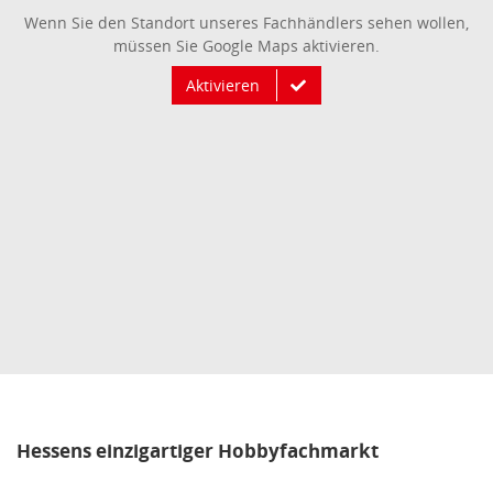
Wenn Sie den Standort unseres Fachhändlers sehen wollen,
müssen Sie Google Maps aktivieren.
Aktivieren
Hessens einzigartiger Hobbyfachmarkt