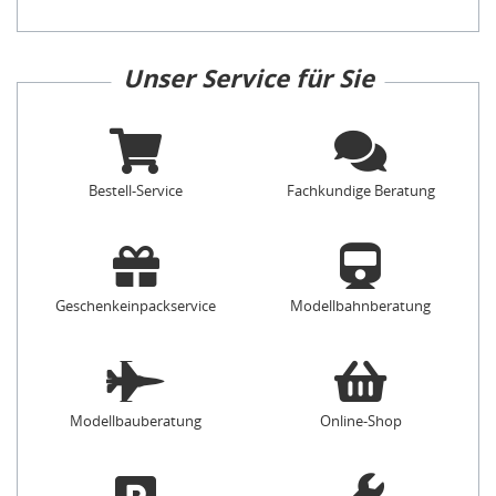
Unser Service für Sie
Bestell-Service
Fachkundige Beratung
Geschenkeinpackservice
Modellbahnberatung
Modellbauberatung
Online-Shop