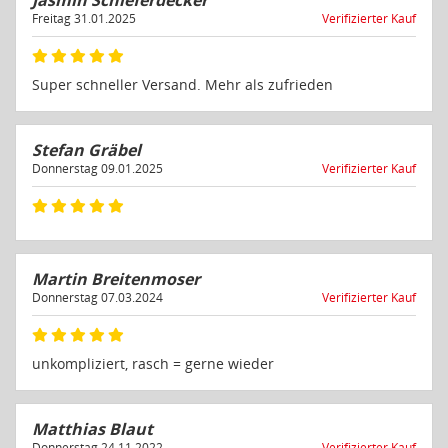
Jasmin Schieferdecker
Freitag 31.01.2025
Verifizierter Kauf
Super schneller Versand. Mehr als zufrieden
Stefan Gräbel
Donnerstag 09.01.2025
Verifizierter Kauf
Martin Breitenmoser
Donnerstag 07.03.2024
Verifizierter Kauf
unkompliziert, rasch = gerne wieder
Matthias Blaut
Donnerstag 24.11.2022
Verifizierter Kauf