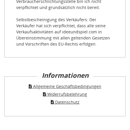
Verbraucherschlichtungsstelle bin ich nicht
verpflichtet und grundsätzlich nicht bereit.
Selbstbescheinigung des Verkäufers: Der
Verkäufer hat sich verpflichtet, dass alle seine
Verkaufsaktivitäten auf ideeundspiel.com in
Übereinstimmung mit allen geltenden Gesetzen
und Vorschriften des EU-Rechts erfolgen.
Informationen
Allgemeine Geschäftsbedingungen
Widerrufsbelehrung
Datenschutz