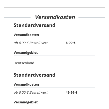
Versandkosten
Standardversand
Versandkosten
ab 0,00 € Bestellwert
6,99 €
Versandgebiet
Deutschland
Standardversand
Versandkosten
ab 0,00 € Bestellwert
49,99 €
Versandgebiet