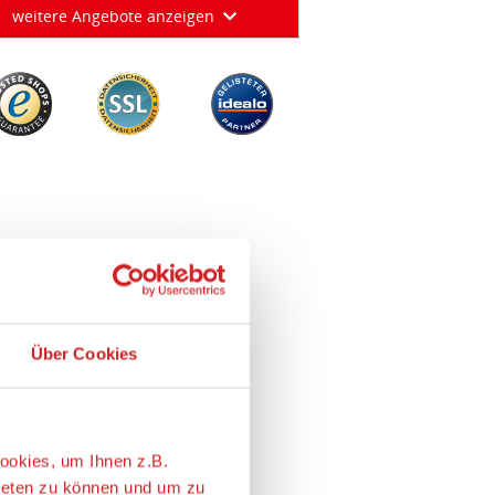
weitere Angebote anzeigen
Über Cookies
ookies, um Ihnen z.B.
ieten zu können und um zu