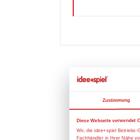
Zustimmung
Diese Webseite verwendet C
Wir, die idee+spiel Betrieb
Fachhändler in Ihrer Nähe v