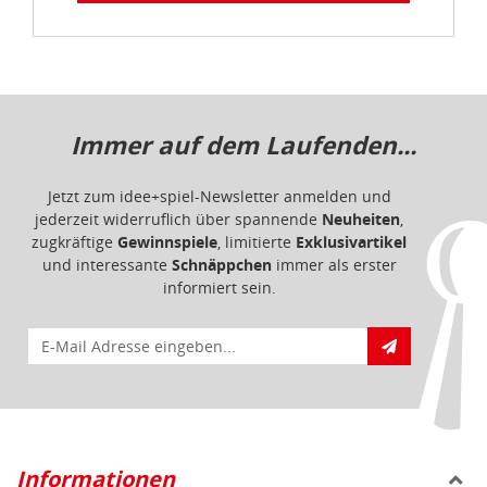
Immer auf dem Laufenden...
Jetzt zum idee+spiel-Newsletter anmelden und
jederzeit widerruflich über spannende
Neuheiten
,
zugkräftige
Gewinnspiele
, limitierte
Exklusivartikel
und interessante
Schnäppchen
immer als erster
informiert sein.
E-Mail für Newsletteranmeldung
Informationen