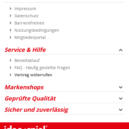
Impressum
Datenschutz
Barrierefreiheit
Nutzungsbedingungen
Mitgliederportal
Service & Hilfe
Bestellablauf
FAQ - Häufig gestellte Fragen
Vertrag widerrufen
Markenshops
Geprüfte Qualität
Sicher und zuverlässig