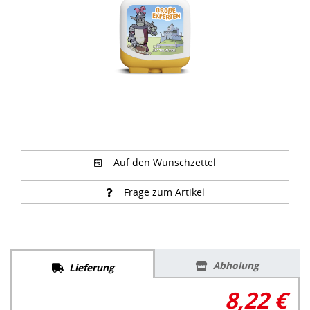
Auf den Wunschzettel
Frage zum Artikel
Abholung
Lieferung
8,22 €