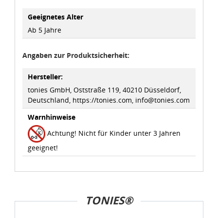
Geeignetes Alter
Ab 5 Jahre
Angaben zur Produktsicherheit:
Hersteller:
tonies GmbH, Oststraße 119, 40210 Düsseldorf,
Deutschland, https://tonies.com, info@tonies.com
Warnhinweise
Achtung! Nicht für Kinder unter 3 Jahren
geeignet!
TONIES®