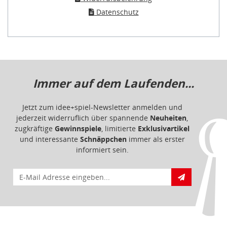
Datenschutz
Immer auf dem Laufenden...
Jetzt zum idee+spiel-Newsletter anmelden und
jederzeit widerruflich über spannende
Neuheiten
,
zugkräftige
Gewinnspiele
, limitierte
Exklusivartikel
und interessante
Schnäppchen
immer als erster
informiert sein.
E-Mail für Newsletteranmeldung