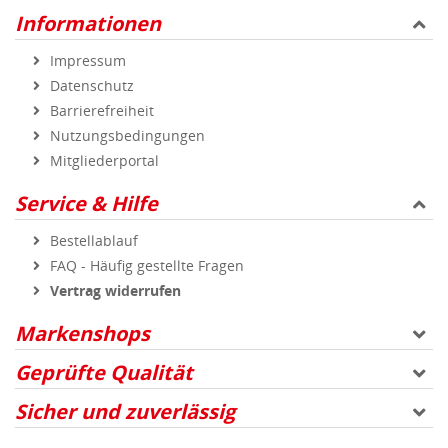
Informationen
Impressum
Datenschutz
Barrierefreiheit
Nutzungsbedingungen
Mitgliederportal
Service & Hilfe
Bestellablauf
FAQ - Häufig gestellte Fragen
Vertrag widerrufen
Markenshops
Geprüfte Qualität
Sicher und zuverlässig