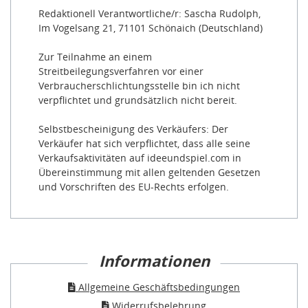
Redaktionell Verantwortliche/r: Sascha Rudolph,
Im Vogelsang 21, 71101 Schönaich (Deutschland)
Zur Teilnahme an einem
Streitbeilegungsverfahren vor einer
Verbraucherschlichtungsstelle bin ich nicht
verpflichtet und grundsätzlich nicht bereit.
Selbstbescheinigung des Verkäufers: Der
Verkäufer hat sich verpflichtet, dass alle seine
Verkaufsaktivitäten auf ideeundspiel.com in
Übereinstimmung mit allen geltenden Gesetzen
und Vorschriften des EU-Rechts erfolgen.
Informationen
Allgemeine Geschäftsbedingungen
Widerrufsbelehrung