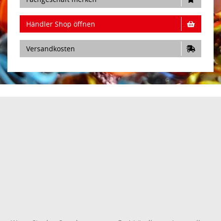
Händler Shop öffnen
Versandkosten