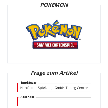
POKEMON
Frage zum Artikel
Empfänger
Absender