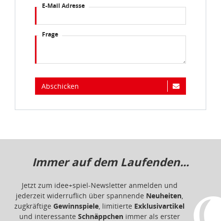
E-Mail Adresse
Frage
Abschicken
Immer auf dem Laufenden...
Jetzt zum idee+spiel-Newsletter anmelden und
jederzeit widerruflich über spannende
Neuheiten
,
zugkräftige
Gewinnspiele
, limitierte
Exklusivartikel
und interessante
Schnäppchen
immer als erster