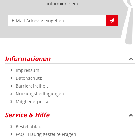
informiert sein.
E-Mail für Newsletteranmeldung
Informationen
Impressum
Datenschutz
Barrierefreiheit
Nutzungsbedingungen
Mitgliederportal
Service & Hilfe
Bestellablauf
FAQ - Häufig gestellte Fragen