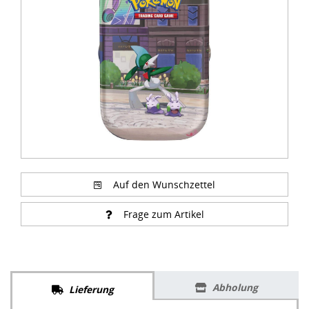
of
5
Auf den Wunschzettel
Frage zum Artikel
Abholung
Lieferung