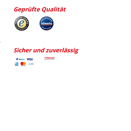
Geprüfte Qualität
p
Sicher und zuverlässig