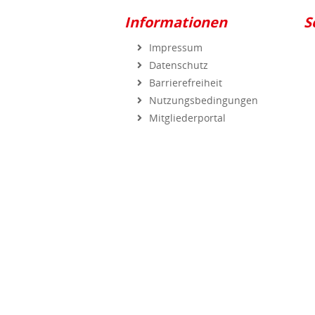
Informationen
S
Impressum
Datenschutz
Barrierefreiheit
Nutzungsbedingungen
Mitgliederportal