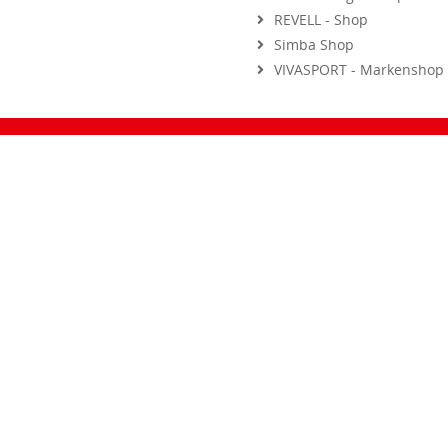
REVELL - Shop
Simba Shop
VIVASPORT - Markenshop