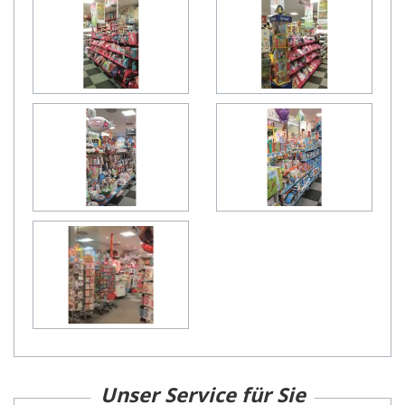
Unser Service für Sie