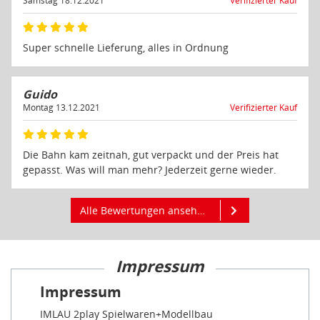
Samstag 18.12.2021
Verifizierter Kauf
Super schnelle Lieferung, alles in Ordnung
Guido
Montag 13.12.2021
Verifizierter Kauf
Die Bahn kam zeitnah, gut verpackt und der Preis hat
gepasst. Was will man mehr? Jederzeit gerne wieder.
Alle Bewertungen ansehen
Impressum
Impressum
IMLAU 2play Spielwaren+Modellbau