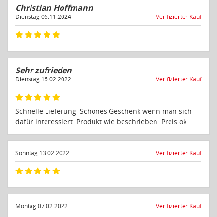
Christian Hoffmann
Dienstag 05.11.2024
Verifizierter Kauf
Sehr zufrieden
Dienstag 15.02.2022
Verifizierter Kauf
Schnelle Lieferung. Schönes Geschenk wenn man sich
dafür interessiert. Produkt wie beschrieben. Preis ok.
Sonntag 13.02.2022
Verifizierter Kauf
Montag 07.02.2022
Verifizierter Kauf