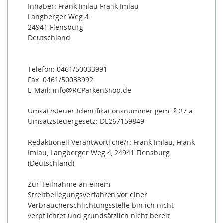
Inhaber: Frank Imlau Frank Imlau
Langberger Weg 4
24941 Flensburg
Deutschland
Telefon: 0461/50033991
Fax: 0461/50033992
E-Mail: info@RCParkenShop.de
Umsatzsteuer-Identifikationsnummer gem. § 27 a
Umsatzsteuergesetz: DE267159849
Redaktionell Verantwortliche/r: Frank Imlau, Frank
Imlau, Langberger Weg 4, 24941 Flensburg
(Deutschland)
Zur Teilnahme an einem
Streitbeilegungsverfahren vor einer
Verbraucherschlichtungsstelle bin ich nicht
verpflichtet und grundsätzlich nicht bereit.