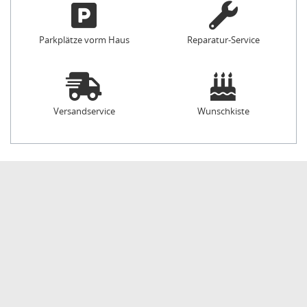
Parkplätze vorm Haus
Reparatur-Service
Versandservice
Wunschkiste