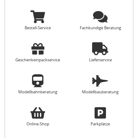
Bestell-Service
Fachkundige Beratung
Geschenkeinpackservice
Lieferservice
Modellbahnberatung
Modellbauberatung
Online-Shop
Parkplätze