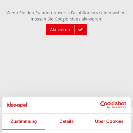
Wenn Sie den Standort unseres Fachhändlers sehen wollen,
müssen Sie Google Maps aktivieren.
Aktivieren
Zustimmung
Details
Über Cookies
Liebe Kunden,