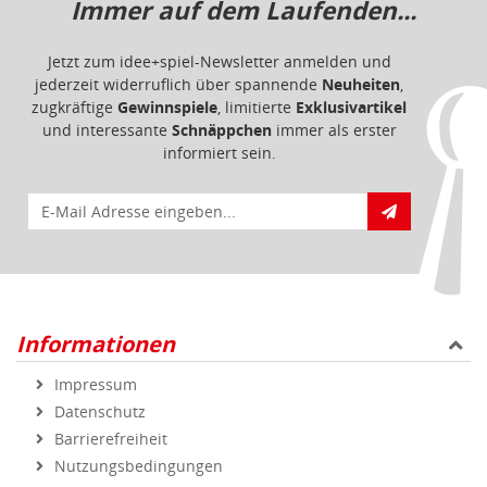
Immer auf dem Laufenden...
Jetzt zum idee+spiel-Newsletter anmelden und
jederzeit widerruflich über spannende
Neuheiten
,
zugkräftige
Gewinnspiele
, limitierte
Exklusivartikel
und interessante
Schnäppchen
immer als erster
informiert sein.
E-Mail für Newsletteranmeldung
Informationen
Impressum
Datenschutz
Barrierefreiheit
Nutzungsbedingungen