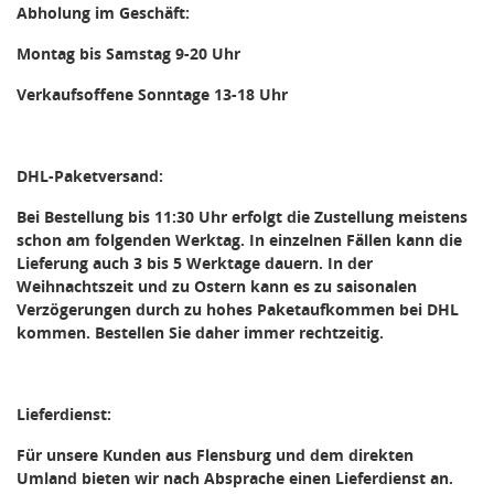
Abholung im Geschäft:
Montag bis Samstag 9-20 Uhr
Verkaufsoffene Sonntage 13-18 Uhr
DHL-Paketversand:
Bei Bestellung bis 11:30 Uhr erfolgt die Zustellung meistens
schon am folgenden Werktag. In einzelnen Fällen kann die
Lieferung auch 3 bis 5 Werktage dauern. In der
Weihnachtszeit und zu Ostern kann es zu saisonalen
Verzögerungen durch zu hohes Paketaufkommen bei DHL
kommen. Bestellen Sie daher immer rechtzeitig.
Lieferdienst:
Für unsere Kunden aus Flensburg und dem direkten
Umland bieten wir nach Absprache einen Lieferdienst an.