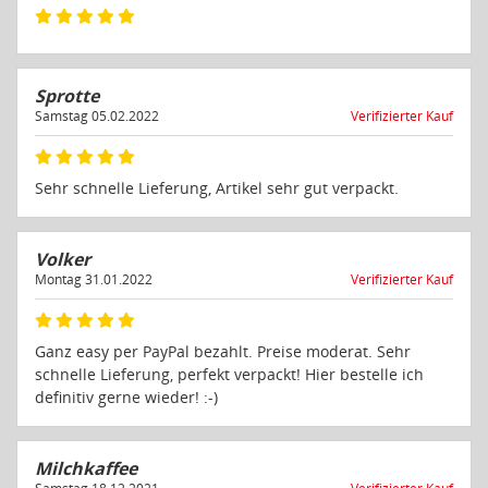
Sprotte
Samstag 05.02.2022
Verifizierter Kauf
Sehr schnelle Lieferung, Artikel sehr gut verpackt.
Volker
Montag 31.01.2022
Verifizierter Kauf
Ganz easy per PayPal bezahlt. Preise moderat. Sehr
schnelle Lieferung, perfekt verpackt! Hier bestelle ich
definitiv gerne wieder! :-)
Milchkaffee