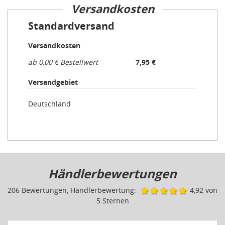
Versandkosten
Standardversand
Versandkosten
ab 0,00 € Bestellwert
7,95 €
Versandgebiet
Deutschland
Händlerbewertungen
206 Bewertungen, Händlerbewertung:
4,92 von
5 Sternen