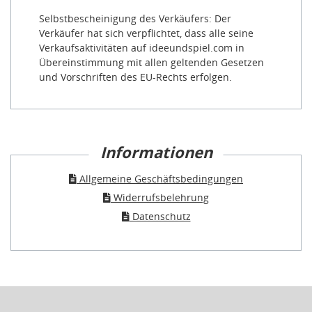
Selbstbescheinigung des Verkäufers: Der
Verkäufer hat sich verpflichtet, dass alle seine
Verkaufsaktivitäten auf ideeundspiel.com in
Übereinstimmung mit allen geltenden Gesetzen
und Vorschriften des EU-Rechts erfolgen.
Informationen
Allgemeine Geschäftsbedingungen
Widerrufsbelehrung
Datenschutz