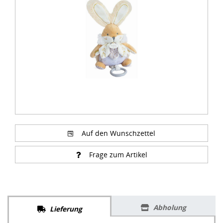
of
2
Auf den Wunschzettel
Frage zum Artikel
Abholung
Lieferung