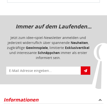
Immer auf dem Laufenden...
Jetzt zum idee+spiel-Newsletter anmelden und
jederzeit widerruflich über spannende
Neuheiten
,
zugkräftige
Gewinnspiele
, limitierte
Exklusivartikel
und interessante
Schnäppchen
immer als erster
informiert sein.
E-Mail für Newsletteranmeldung
Informationen