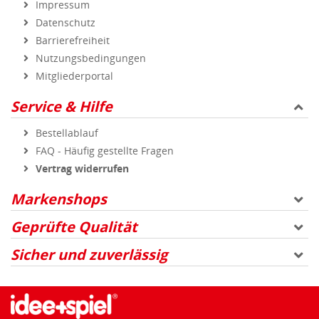
Impressum
Datenschutz
Barrierefreiheit
Nutzungsbedingungen
Mitgliederportal
Service & Hilfe
Bestellablauf
FAQ - Häufig gestellte Fragen
Vertrag widerrufen
Markenshops
Geprüfte Qualität
Sicher und zuverlässig