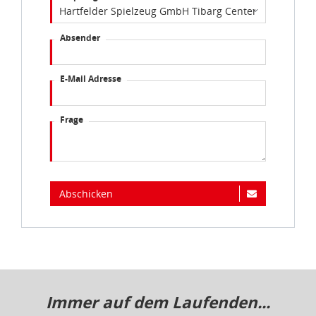
Absender
E-Mail Adresse
Frage
Abschicken
Immer auf dem Laufenden...