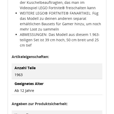
der Kuschelbeauftragten, das man im
Videospiel LEGO Fortnite® freischalten kann
WEITERE LEGO® FORTNITE® FANARTIKEL: Füg
das Modell zu deinen anderen separat
erhältlichen Bausets für Gamer hinzu, um noch
mehr Loot zu sammeln
ABMESSUNGEN: Das Modell aus diesem 1.963-
teiligen Set ist 39 cm hoch, 50 cm breit und 25
cm tief
Artikeleigenschaften:
Anzahl Teile
1963
Geeignetes Alter
Ab 12 Jahre
Angaben zur Produktsicherheit: