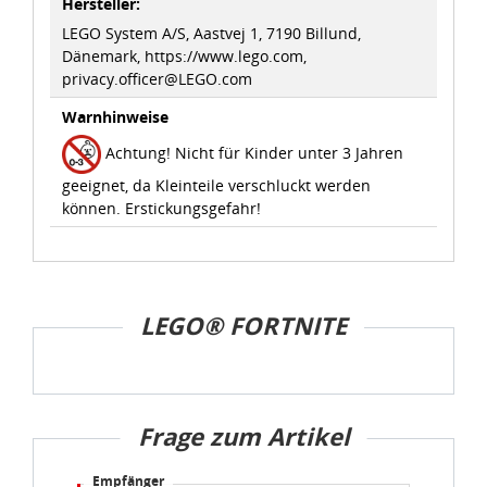
Hersteller:
LEGO System A/S, Aastvej 1, 7190 Billund,
Dänemark, https://www.lego.com,
privacy.officer@LEGO.com
Warnhinweise
Achtung! Nicht für Kinder unter 3 Jahren
geeignet, da Kleinteile verschluckt werden
können. Erstickungsgefahr!
LEGO® FORTNITE
Frage zum Artikel
Empfänger