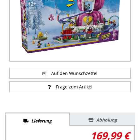
Auf den Wunschzettel
Frage zum Artikel
Abholung
Lieferung
169,99 €