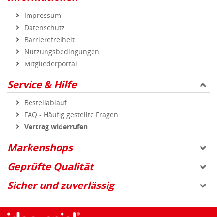
Impressum
Datenschutz
Barrierefreiheit
Nutzungsbedingungen
Mitgliederportal
Service & Hilfe
Bestellablauf
FAQ - Häufig gestellte Fragen
Vertrag widerrufen
Markenshops
Geprüfte Qualität
Sicher und zuverlässig