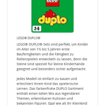
LEGO® DUPLO®
LEGO® DUPLO® Sets sind perfekt, um Kinder
im Alter von 1½ bis 5 Jahren erste
Baufertigkeiten und die Fähigkeit zu
Rollenspielen entwickeln zu lassen, denn die
Steine sind speziell für kleine Kinderhände
geeignet und besonders sicher aufgemacht.
Jedes Modell ist einfach zu bauen und
erleichtert Ihrem Kind das spielerische
Lernen. Das farbenfrohe DUPLO Sortiment
enthält einen tollen Mix aus legendären
Themen, erkennbaren Kulissen und
bekannten Figuren. Egal wie alt Ihr Kleinkind