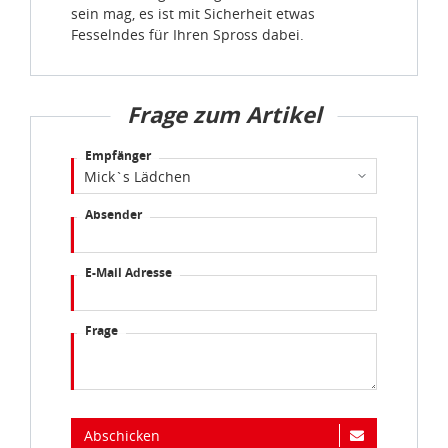
sein mag, es ist mit Sicherheit etwas
Fesselndes für Ihren Spross dabei.
Frage zum Artikel
Empfänger
Absender
E-Mail Adresse
Frage
Abschicken