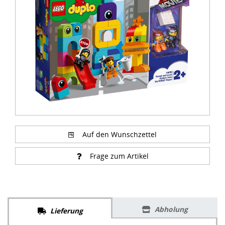
of
3
Auf den Wunschzettel
Frage zum Artikel
Abholung
Lieferung