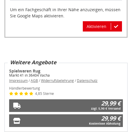
Um ein Fachgeschäft in Ihrer Nähe anzuzeigen, müssen
Sie Google Maps aktivieren.
Aktivieren
Weitere Angebote
Spielwaren Rug
Markt 41 in 36404 Vacha
Impressum
/
AGB
/
Widerrufsbelehrung
/
Datenschutz
Händlerbewertung
4,85 Sterne
29,99 €
zzgl. 5,90 € Versand
29,99 €
Kostenlose Abholung