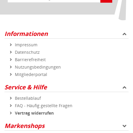
Informationen
Impressum
Datenschutz
Barrierefreiheit
Nutzungsbedingungen
Mitgliederportal
Service & Hilfe
Bestellablauf
FAQ - Häufig gestellte Fragen
Vertrag widerrufen
Markenshops