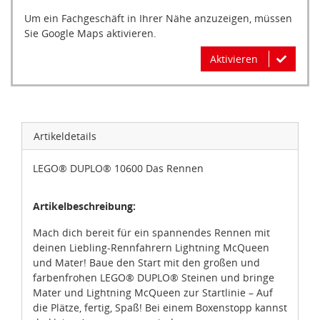
Um ein Fachgeschäft in Ihrer Nähe anzuzeigen, müssen
Sie Google Maps aktivieren.
Aktivieren
Artikeldetails
LEGO® DUPLO® 10600 Das Rennen
Artikelbeschreibung:
Mach dich bereit für ein spannendes Rennen mit
deinen Liebling-Rennfahrern Lightning McQueen
und Mater! Baue den Start mit den großen und
farbenfrohen LEGO® DUPLO® Steinen und bringe
Mater und Lightning McQueen zur Startlinie – Auf
die Plätze, fertig, Spaß! Bei einem Boxenstopp kannst