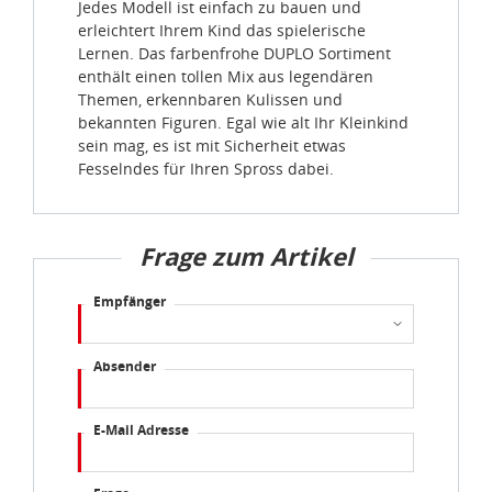
Jedes Modell ist einfach zu bauen und
erleichtert Ihrem Kind das spielerische
Lernen. Das farbenfrohe DUPLO Sortiment
enthält einen tollen Mix aus legendären
Themen, erkennbaren Kulissen und
bekannten Figuren. Egal wie alt Ihr Kleinkind
sein mag, es ist mit Sicherheit etwas
Fesselndes für Ihren Spross dabei.
Frage zum Artikel
Empfänger
Absender
E-Mail Adresse