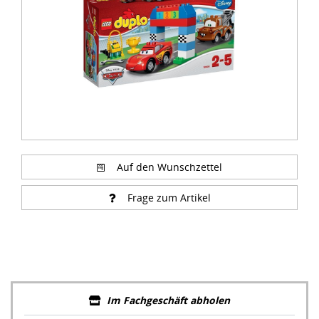
Auf den Wunschzettel
Frage zum Artikel
Im Fachgeschäft abholen