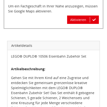
Um ein Fachgeschäft in Ihrer Nähe anzuzeigen, müssen
Sie Google Maps aktivieren.
Aktivieren
Artikeldetails
LEGO® DUPLO® 10506 Eisenbahn Zubehör Set
Artikelbeschreibung:
Gehen Sie mit Ihrem Kind auf eine Zugreise und
entdecken Sie gemeinsam grenzenlose kreative
Spielmöglichkeiten mit dem LEGO® DUPLO®
Eisenbahn Zubehör Set! Das Set enthält 8 gebogene
Schienen, 5 gerade Schienen, 2 Weichensets und
eine Kreuzung für jede Menge verschiedene