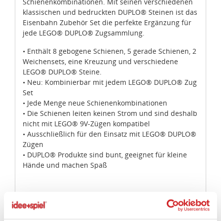
Schienenkombinationen. Mit seinen verschiedenen
klassischen und bedruckten DUPLO® Steinen ist das
Eisenbahn Zubehör Set die perfekte Ergänzung für
jede LEGO® DUPLO® Zugsammlung.
• Enthält 8 gebogene Schienen, 5 gerade Schienen, 2
Weichensets, eine Kreuzung und verschiedene
LEGO® DUPLO® Steine.
• Neu: Kombinierbar mit jedem LEGO® DUPLO® Zug
Set
• Jede Menge neue Schienenkombinationen
• Die Schienen leiten keinen Strom und sind deshalb
nicht mit LEGO® 9V-Zügen kompatibel
• Ausschließlich für den Einsatz mit LEGO® DUPLO®
Zügen
• DUPLO® Produkte sind bunt, geeignet für kleine
Hände und machen Spaß
Artikeleigenschaften: