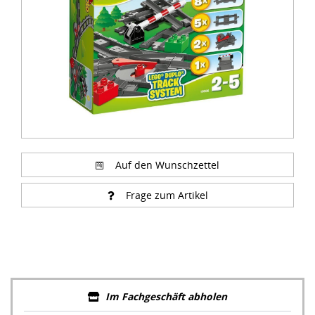
Auf den Wunschzettel
Frage zum Artikel
Im Fachgeschäft abholen