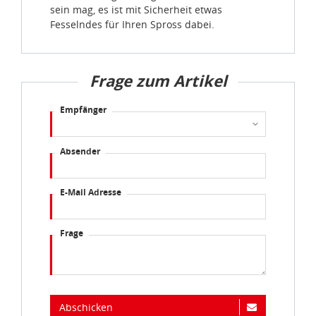
sein mag, es ist mit Sicherheit etwas
Fesselndes für Ihren Spross dabei.
Frage zum Artikel
Empfänger
Absender
E-Mail Adresse
Frage
Abschicken