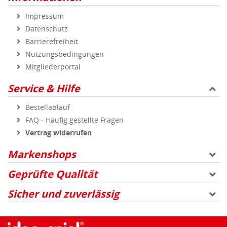
Impressum
Datenschutz
Barrierefreiheit
Nutzungsbedingungen
Mitgliederportal
Service & Hilfe
Bestellablauf
FAQ - Häufig gestellte Fragen
Vertrag widerrufen
Markenshops
Geprüfte Qualität
Sicher und zuverlässig