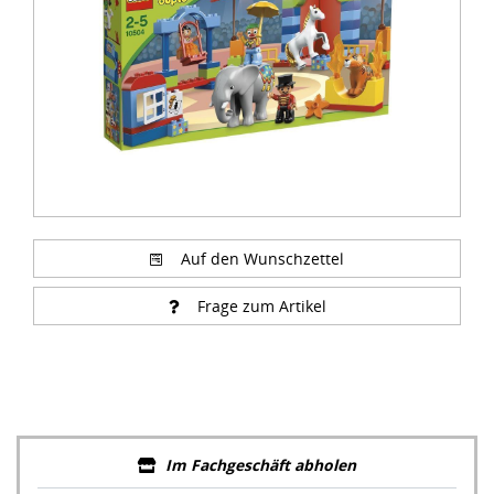
Auf den Wunschzettel
Frage zum Artikel
Im Fachgeschäft abholen