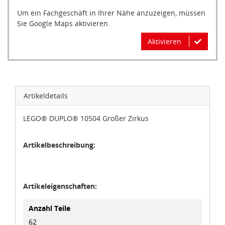
Um ein Fachgeschäft in Ihrer Nähe anzuzeigen, müssen
Sie Google Maps aktivieren.
Aktivieren
Artikeldetails
LEGO® DUPLO® 10504 Großer Zirkus
Artikelbeschreibung:
Artikeleigenschaften:
Anzahl Teile
62