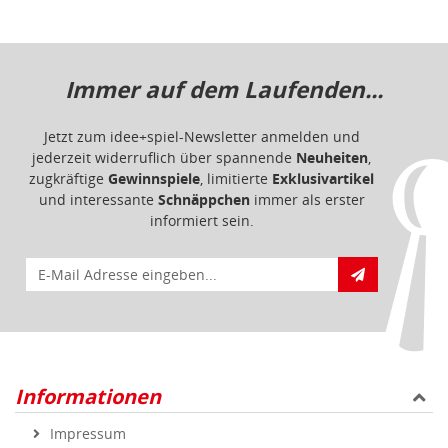
Immer auf dem Laufenden...
Jetzt zum idee+spiel-Newsletter anmelden und
jederzeit widerruflich über spannende
Neuheiten
,
zugkräftige
Gewinnspiele
, limitierte
Exklusivartikel
und interessante
Schnäppchen
immer als erster
informiert sein.
E-Mail für Newsletteranmeldung
Informationen
Impressum