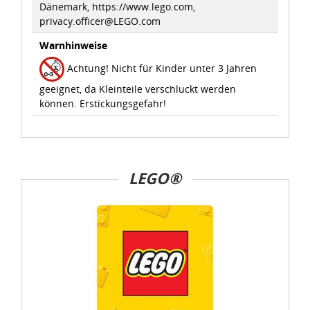
Dänemark, https://www.lego.com,
privacy.officer@LEGO.com
Warnhinweise
Achtung! Nicht für Kinder unter 3 Jahren
geeignet, da Kleinteile verschluckt werden
können. Erstickungsgefahr!
LEGO®