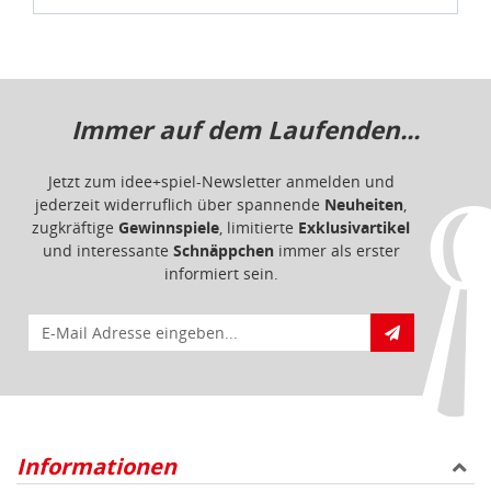
Immer auf dem Laufenden...
Jetzt zum idee+spiel-Newsletter anmelden und
jederzeit widerruflich über spannende
Neuheiten
,
zugkräftige
Gewinnspiele
, limitierte
Exklusivartikel
und interessante
Schnäppchen
immer als erster
informiert sein.
E-Mail für Newsletteranmeldung
Informationen