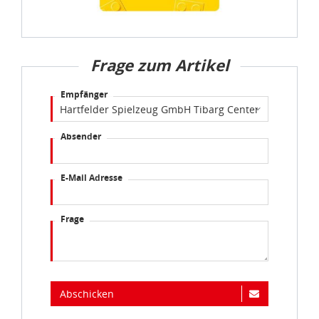
Frage zum Artikel
Empfänger
Absender
E-Mail Adresse
Frage
Abschicken