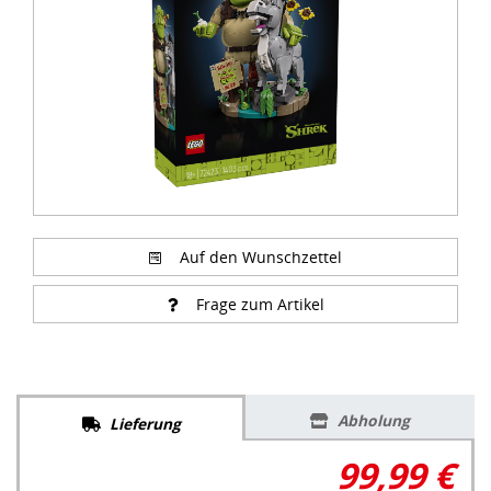
Auf den Wunschzettel
Frage zum Artikel
Abholung
Lieferung
99,99 €