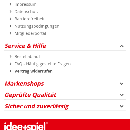
Impressum
Datenschutz
Barrierefreiheit
Nutzungsbedingungen
Mitgliederportal
Service & Hilfe
Bestellablauf
FAQ - Häufig gestellte Fragen
Vertrag widerrufen
Markenshops
Geprüfte Qualität
Sicher und zuverlässig