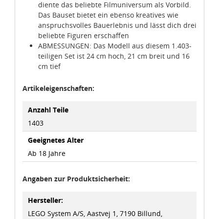
diente das beliebte Filmuniversum als Vorbild.
Das Bauset bietet ein ebenso kreatives wie
anspruchsvolles Bauerlebnis und lässt dich drei
beliebte Figuren erschaffen
ABMESSUNGEN: Das Modell aus diesem 1.403-
teiligen Set ist 24 cm hoch, 21 cm breit und 16
cm tief
Artikeleigenschaften:
Anzahl Teile
1403
Geeignetes Alter
Ab 18 Jahre
Angaben zur Produktsicherheit:
Hersteller:
LEGO System A/S, Aastvej 1, 7190 Billund,