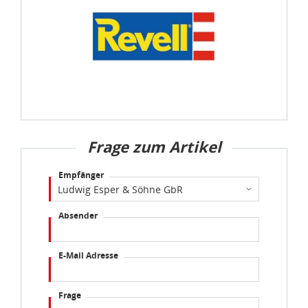
Frage zum Artikel
Empfänger
Absender
E-Mail Adresse
Frage