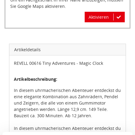
Sie Google Maps aktivieren.
Aktivieren
Artikeldetails
REVELL 00616 Tiny Adventures - Magic Clock
Artikelbeschreibung:
In diesem uhrmacherischen Abenteuer entdeckst du
eine elegante Kombination aus Zahnrädern, Pendel
und Zeigern, die alle von einem Gummimotor
angetrieben werden. Länge 12,9 cm. 149 Teile.
Bauzeit ca. 300 Minuten. Ab 12 Jahren.
In diesem uhrmacherischen Abenteuer entdeckst du
eine elegante Kombination aus Zahnrädern, Pendel