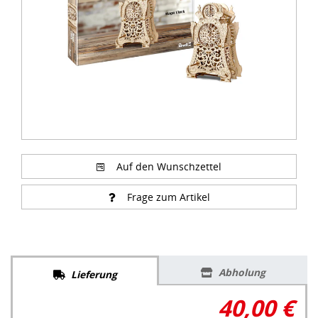
Auf den Wunschzettel
Frage zum Artikel
Abholung
Lieferung
40,00 €