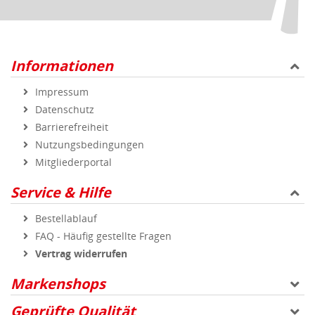
Informationen
Impressum
Datenschutz
Barrierefreiheit
Nutzungsbedingungen
Mitgliederportal
Service & Hilfe
Bestellablauf
FAQ - Häufig gestellte Fragen
Vertrag widerrufen
Markenshops
Geprüfte Qualität