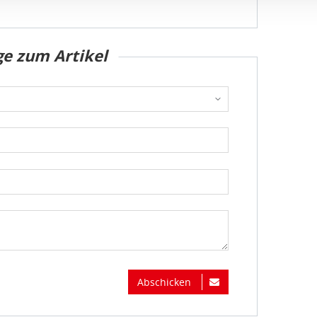
ge zum Artikel
Abschicken