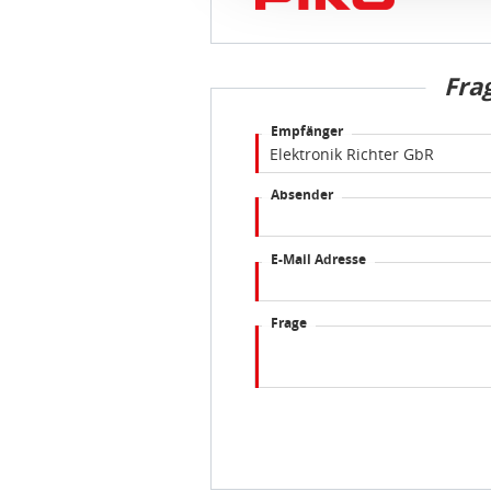
Fra
Empfänger
Absender
E-Mail Adresse
Frage