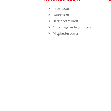
Impressum
Datenschutz
Barrierefreiheit
Nutzungsbedingungen
Mitgliederportal