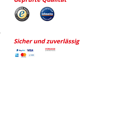
p
Sicher und zuverlässig