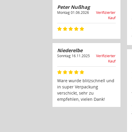
Peter Nußhag
Montag 01.06.2026
Verifizierter
Kauf
Niederelbe
Sonntag 16.11.2025
Verifizierter
Kauf
Ware wurde blitzschnell und
in super Verpackung
verschickt, sehr zu
empfehlen, vielen Dank!