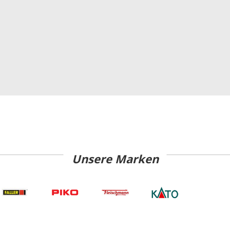
Unsere Marken