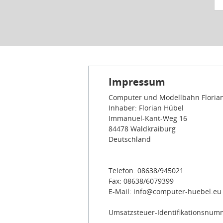
Impressum
Computer und Modellbahn Floria
Inhaber: Florian Hübel
Immanuel-Kant-Weg 16
84478 Waldkraiburg
Deutschland
Telefon: 08638/945021
Fax: 08638/6079399
E-Mail: info@computer-huebel.eu
Umsatzsteuer-Identifikationsnum