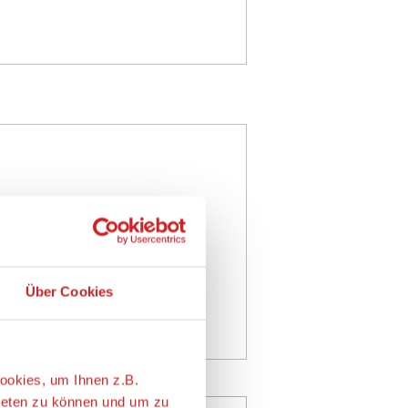
Über Cookies
ookies, um Ihnen z.B.
ieten zu können und um zu