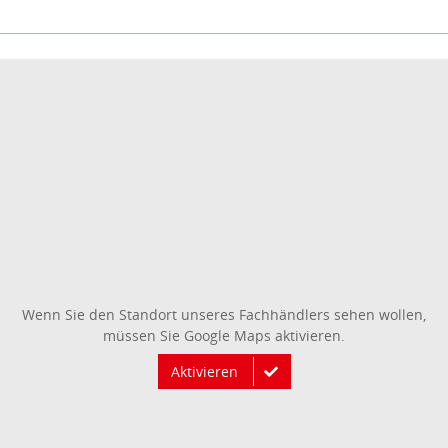
Wenn Sie den Standort unseres Fachhändlers sehen wollen,
müssen Sie Google Maps aktivieren.
Aktivieren