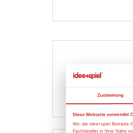
Zustimmung
Diese Webseite verwendet C
Wir, die idee+spiel Betrieb
Fachhändler in Ihrer Nähe v