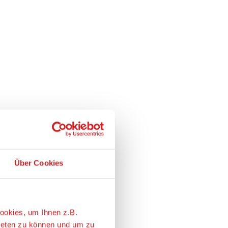
Über Cookies
ookies, um Ihnen z.B.
ieten zu können und um zu