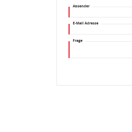
Absender
E-Mail Adresse
Frage