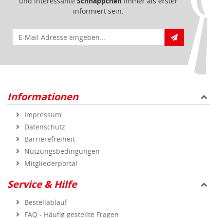
und interessante
Schnäppchen
immer als erster
informiert sein.
E-Mail für Newsletteranmeldung
Informationen
Impressum
Datenschutz
Barrierefreiheit
Nutzungsbedingungen
Mitgliederportal
Service & Hilfe
Bestellablauf
FAQ - Häufig gestellte Fragen