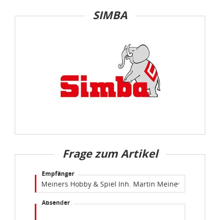
SIMBA
Frage zum Artikel
Empfänger
Absender