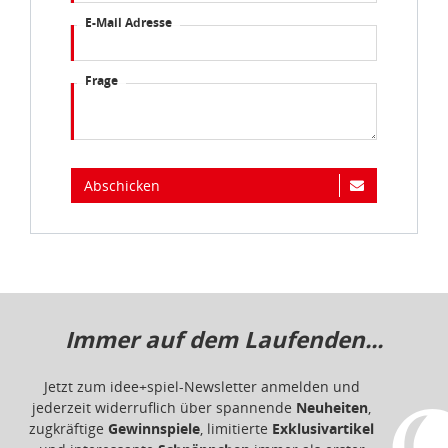
E-Mail Adresse
Frage
Abschicken
Immer auf dem Laufenden...
Jetzt zum idee+spiel-Newsletter anmelden und
jederzeit widerruflich über spannende
Neuheiten
,
zugkräftige
Gewinnspiele
, limitierte
Exklusivartikel