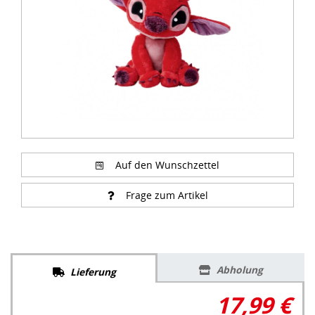
Auf den Wunschzettel
Frage zum Artikel
Abholung
Lieferung
17,99 €