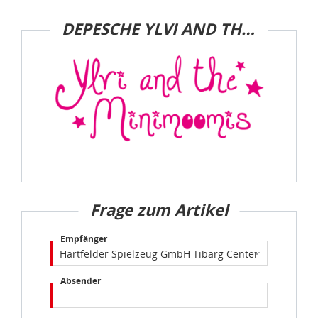
DEPESCHE YLVI AND THE MINIMOOMIS
Frage zum Artikel
Empfänger
Absender