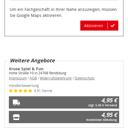
Um ein Fachgeschäft in Ihrer Nähe anzuzeigen, müssen
Sie Google Maps aktivieren.
Aktivieren
Weitere Angebote
Kruse Spiel & Fun
Hohe Straße 10 in 24768 Rendsburg
Impressum
/
AGB
/
Widerrufsbelehrung
/
Datenschutz
Händlerbewertung
4,91 Sterne
4,95 €
zzgl. 5,90 € Versand
4,95 €
Kostenlose Abholung