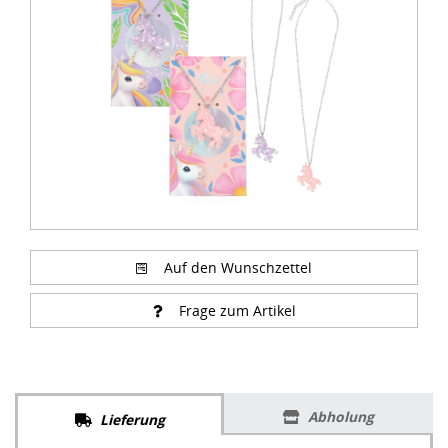
of
1
Auf den Wunschzettel
Frage zum Artikel
Abholung
Lieferung