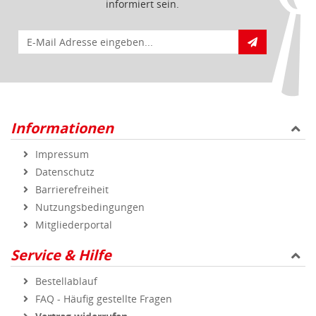
informiert sein.
E-Mail für Newsletteranmeldung
Informationen
Impressum
Datenschutz
Barrierefreiheit
Nutzungsbedingungen
Mitgliederportal
Service & Hilfe
Bestellablauf
FAQ - Häufig gestellte Fragen