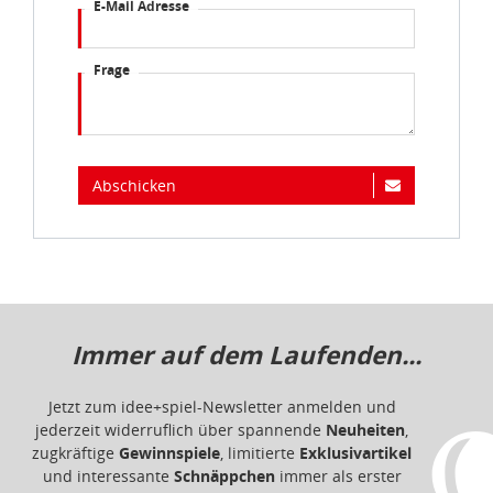
E-Mail Adresse
Frage
Abschicken
Immer auf dem Laufenden...
Jetzt zum idee+spiel-Newsletter anmelden und
jederzeit widerruflich über spannende
Neuheiten
,
zugkräftige
Gewinnspiele
, limitierte
Exklusivartikel
und interessante
Schnäppchen
immer als erster