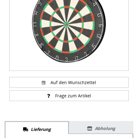
of
2
Auf den Wunschzettel
Frage zum Artikel
Abholung
Lieferung