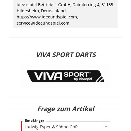
idee+spiel Betriebs - GmbH, Daimlerring 4, 31135
Hildesheim, Deutschland,
https://www.ideeundspiel.com,
service@ideeundspiel.com
VIVA SPORT DARTS
Frage zum Artikel
Empfänger