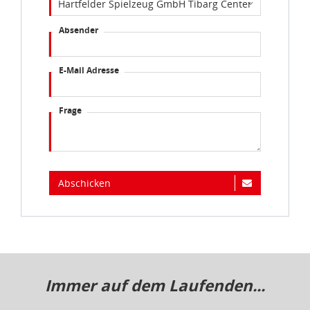
Absender
E-Mail Adresse
Frage
Abschicken
Immer auf dem Laufenden...