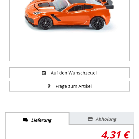
Auf den Wunschzettel
Frage zum Artikel
Abholung
Lieferung
4,31 €