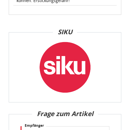
können. Erstickungsgefahr!
SIKU
Frage zum Artikel
Empfänger