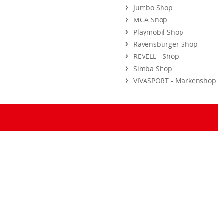
MGA Shop
Playmobil Shop
Ravensburger Shop
REVELL - Shop
Simba Shop
VIVASPORT - Markenshop