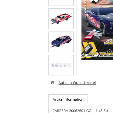
Auf den Wunschzettel
Artikelinformation
CARRERA 20062601 GO!!! 1:43 Stree