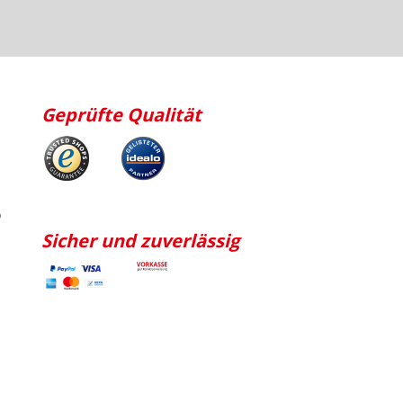
Geprüfte Qualität
p
Sicher und zuverlässig