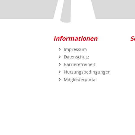
Informationen
S
Impressum
Datenschutz
Barrierefreiheit
Nutzungsbedingungen
Mitgliederportal