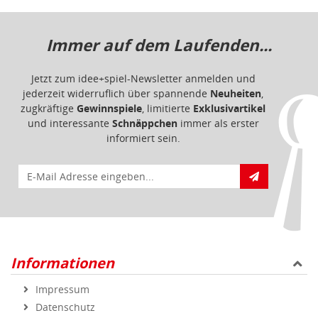
Immer auf dem Laufenden...
Jetzt zum idee+spiel-Newsletter anmelden und
jederzeit widerruflich über spannende
Neuheiten
,
zugkräftige
Gewinnspiele
, limitierte
Exklusivartikel
und interessante
Schnäppchen
immer als erster
informiert sein.
E-Mail für Newsletteranmeldung
Informationen
Impressum
Datenschutz