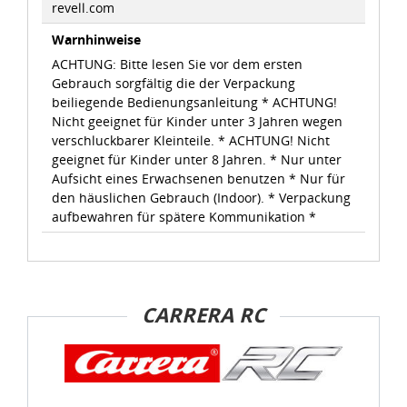
revell.com
Warnhinweise
ACHTUNG: Bitte lesen Sie vor dem ersten
Gebrauch sorgfältig die der Verpackung
beiliegende Bedienungsanleitung * ACHTUNG!
Nicht geeignet für Kinder unter 3 Jahren wegen
verschluckbarer Kleinteile. * ACHTUNG! Nicht
geeignet für Kinder unter 8 Jahren. * Nur unter
Aufsicht eines Erwachsenen benutzen * Nur für
den häuslichen Gebrauch (Indoor). * Verpackung
aufbewahren für spätere Kommunikation *
CARRERA RC