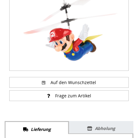
of
4
Auf den Wunschzettel
Frage zum Artikel
Abholung
Lieferung