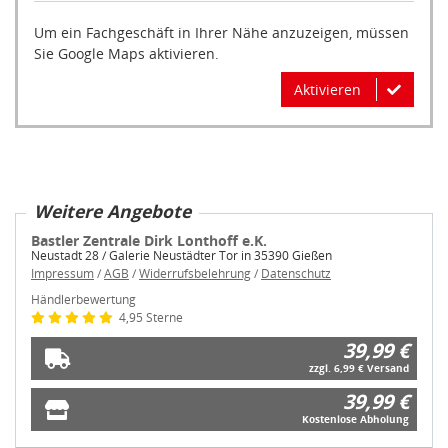
Um ein Fachgeschäft in Ihrer Nähe anzuzeigen, müssen
Sie Google Maps aktivieren.
Aktivieren
Weitere Angebote
Bastler Zentrale Dirk Lonthoff e.K.
Neustadt 28 / Galerie Neustädter Tor in 35390 Gießen
Impressum
/
AGB
/
Widerrufsbelehrung
/
Datenschutz
Händlerbewertung
4,95 Sterne
39,99 €
zzgl. 6,99 € Versand
39,99 €
Kostenlose Abholung