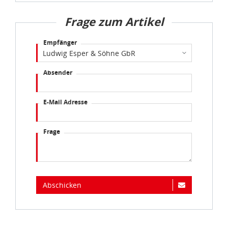
Frage zum Artikel
Empfänger
Absender
E-Mail Adresse
Frage
Abschicken