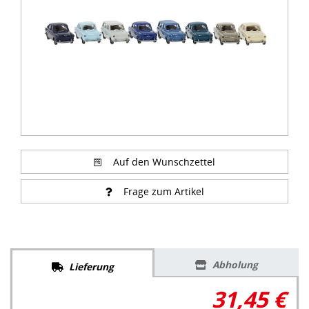
Auf den Wunschzettel
Frage zum Artikel
Abholung
Lieferung
31,45 €