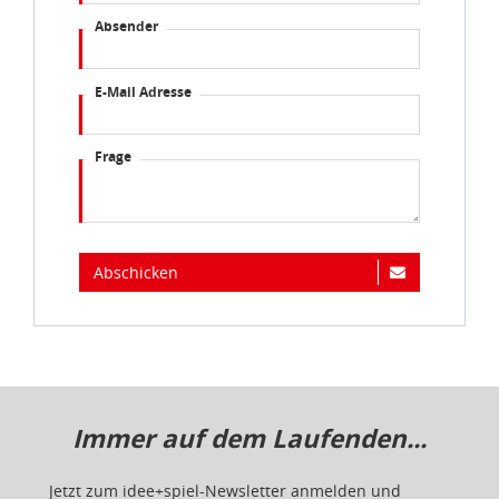
Absender
E-Mail Adresse
Frage
Abschicken
Immer auf dem Laufenden...
Jetzt zum idee+spiel-Newsletter anmelden und