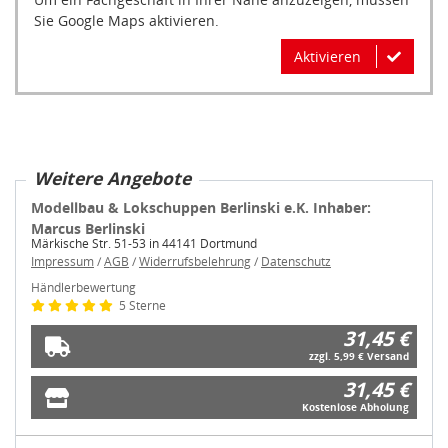
Sie Google Maps aktivieren.
Aktivieren
Weitere Angebote
Modellbau & Lokschuppen Berlinski e.K. Inhaber:
Marcus Berlinski
Märkische Str. 51-53 in 44141 Dortmund
Impressum
/
AGB
/
Widerrufsbelehrung
/
Datenschutz
Händlerbewertung
5 Sterne
31,45 €
zzgl. 5,99 € Versand
31,45 €
Kostenlose Abholung