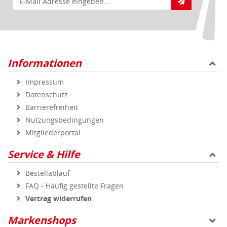
Informationen
Impressum
Datenschutz
Barrierefreiheit
Nutzungsbedingungen
Mitgliederportal
Service & Hilfe
Bestellablauf
FAQ - Häufig gestellte Fragen
Vertrag widerrufen
Markenshops