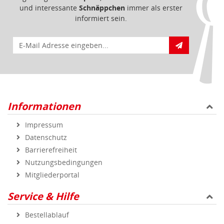
und interessante
Schnäppchen
immer als erster
informiert sein.
E-Mail für Newsletteranmeldung
Informationen
Impressum
Datenschutz
Barrierefreiheit
Nutzungsbedingungen
Mitgliederportal
Service & Hilfe
Bestellablauf