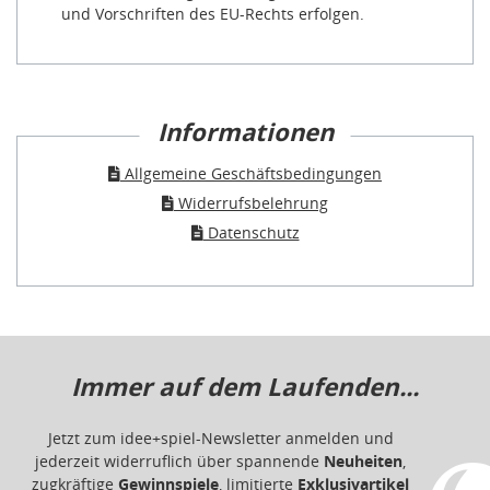
und Vorschriften des EU-Rechts erfolgen.
Informationen
Allgemeine Geschäftsbedingungen
Widerrufsbelehrung
Datenschutz
Immer auf dem Laufenden...
Jetzt zum idee+spiel-Newsletter anmelden und
jederzeit widerruflich über spannende
Neuheiten
,
zugkräftige
Gewinnspiele
, limitierte
Exklusivartikel