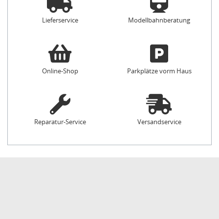
Lieferservice
Modellbahnberatung
Online-Shop
Parkplätze vorm Haus
Reparatur-Service
Versandservice