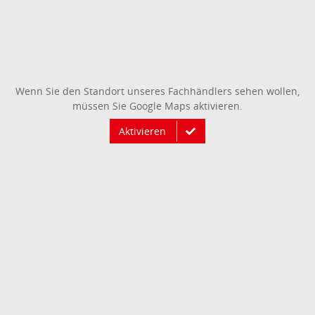
Wenn Sie den Standort unseres Fachhändlers sehen wollen,
müssen Sie Google Maps aktivieren.
Aktivieren