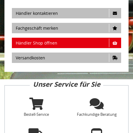
Händler kontaktieren
Fachgeschäft merken
Händler Shop öffnen
Versandkosten
Unser Service für Sie
Bestell-Service
Fachkundige Beratung