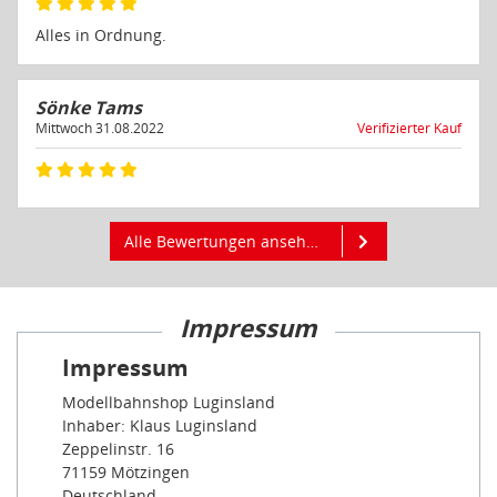
Alles in Ordnung.
Sönke Tams
Mittwoch 31.08.2022
Verifizierter Kauf
Alle Bewertungen ansehen
Impressum
Impressum
Modellbahnshop Luginsland
Inhaber: Klaus Luginsland
Zeppelinstr. 16
71159 Mötzingen
Deutschland