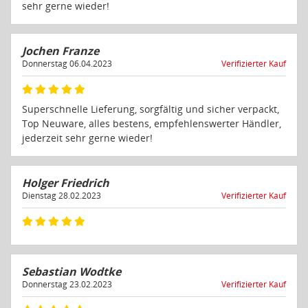
sehr gerne wieder!
Jochen Franze
Donnerstag 06.04.2023
Verifizierter Kauf
Superschnelle Lieferung, sorgfältig und sicher verpackt,
Top Neuware, alles bestens, empfehlenswerter Händler,
jederzeit sehr gerne wieder!
Holger Friedrich
Dienstag 28.02.2023
Verifizierter Kauf
Sebastian Wodtke
Donnerstag 23.02.2023
Verifizierter Kauf