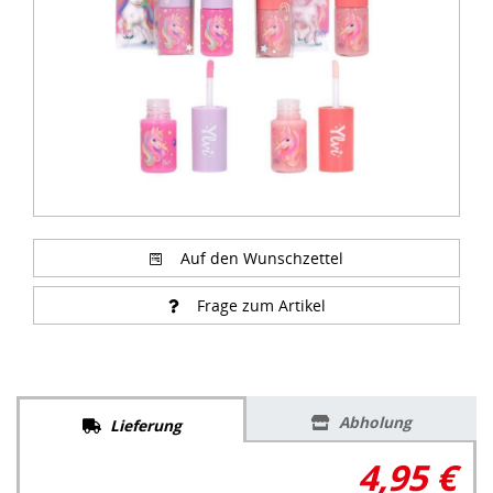
Auf den Wunschzettel
Frage zum Artikel
Abholung
Lieferung
4,95 €