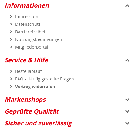
Informationen
Impressum
Datenschutz
Barrierefreiheit
Nutzungsbedingungen
Mitgliederportal
Service & Hilfe
Bestellablauf
FAQ - Häufig gestellte Fragen
Vertrag widerrufen
Markenshops
Geprüfte Qualität
Sicher und zuverlässig