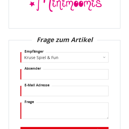
Frage zum Artikel
Empfänger
Absender
E-Mail Adresse
Frage