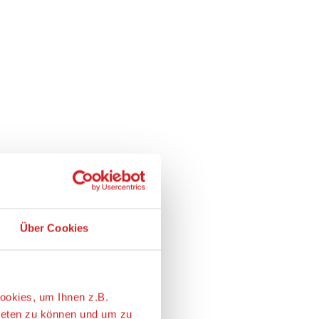
Über Cookies
ookies, um Ihnen z.B.
ieten zu können und um zu