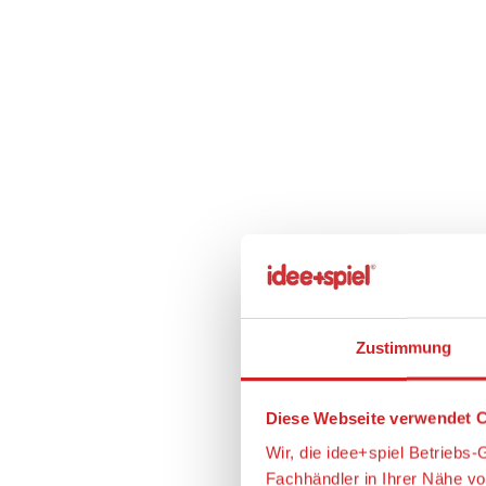
Zustimmung
Diese Webseite verwendet C
Wir, die idee+spiel Betrieb
Fachhändler in Ihrer Nähe v