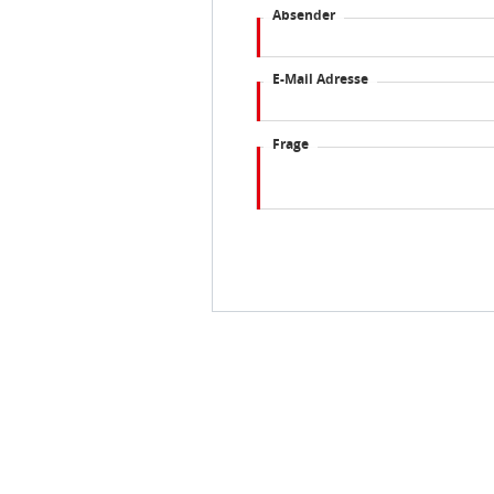
Absender
E-Mail Adresse
Frage