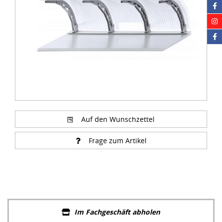
Auf den Wunschzettel
Frage zum Artikel
Im Fachgeschäft abholen