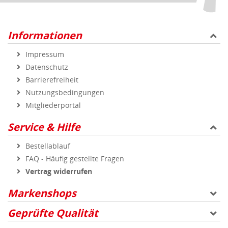
Bestellablauf
FAQ - Häufig gestellte Fragen
Vertrag widerrufen
Markenshops
Geprüfte Qualität
Sicher und zuverlässig