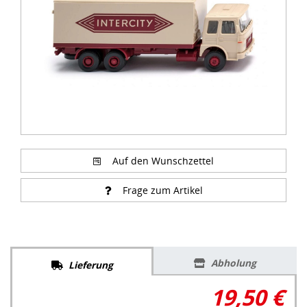
Auf den Wunschzettel
Frage zum Artikel
Abholung
Lieferung
19,50 €