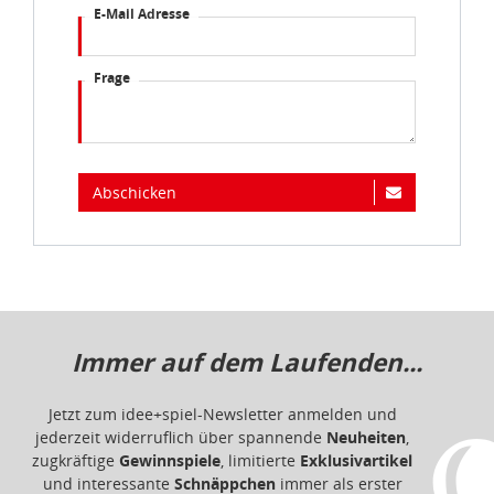
E-Mail Adresse
Frage
Abschicken
Immer auf dem Laufenden...
Jetzt zum idee+spiel-Newsletter anmelden und
jederzeit widerruflich über spannende
Neuheiten
,
zugkräftige
Gewinnspiele
, limitierte
Exklusivartikel
und interessante
Schnäppchen
immer als erster