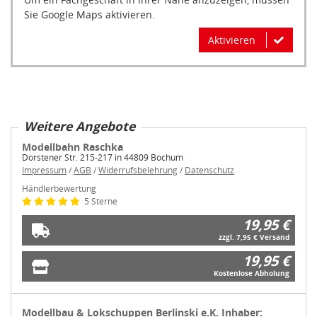
Sie Google Maps aktivieren.
Aktivieren
Weitere Angebote
Modellbahn Raschka
Dorstener Str. 215-217 in 44809 Bochum
Impressum
/
AGB
/
Widerrufsbelehrung
/
Datenschutz
Händlerbewertung
5 Sterne
19,95 €
zzgl. 7,95 € Versand
19,95 €
Kostenlose Abholung
Modellbau & Lokschuppen Berlinski e.K. Inhaber: