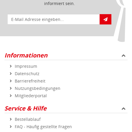
informiert sein.
E-Mail für Newsletteranmeldung
Informationen
Impressum
Datenschutz
Barrierefreiheit
Nutzungsbedingungen
Mitgliederportal
Service & Hilfe
Bestellablauf
FAQ - Häufig gestellte Fragen