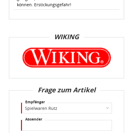
können. Erstickungsgefahr!
WIKING
Frage zum Artikel
Empfänger
Absender