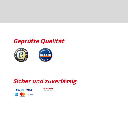
Geprüfte Qualität
p
Sicher und zuverlässig