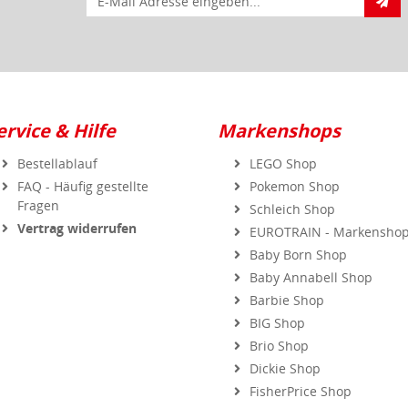
ervice & Hilfe
Markenshops
Bestellablauf
LEGO Shop
FAQ - Häufig gestellte
Pokemon Shop
Fragen
Schleich Shop
Vertrag widerrufen
EUROTRAIN - Markensho
Baby Born Shop
Baby Annabell Shop
Barbie Shop
BIG Shop
Brio Shop
Dickie Shop
FisherPrice Shop