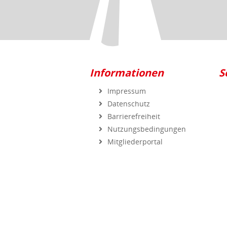
Informationen
S
Impressum
Datenschutz
Barrierefreiheit
Nutzungsbedingungen
Mitgliederportal