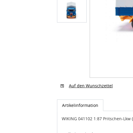
Auf den Wunschzettel
Artikelinformation
WIKING 041102 1:87 Pritschen-Lkw 