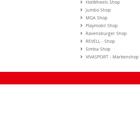
HotWheels Shop
Jumbo Shop
MGA Shop
Playmobil Shop
Ravensburger Shop
REVELL - Shop
Simba Shop
VIVASPORT - Markenshop