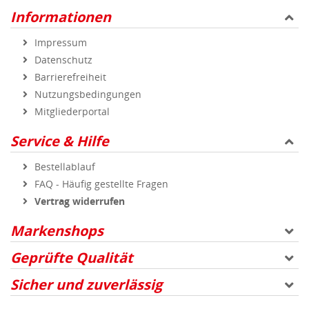
Informationen
Impressum
Datenschutz
Barrierefreiheit
Nutzungsbedingungen
Mitgliederportal
Service & Hilfe
Bestellablauf
FAQ - Häufig gestellte Fragen
Vertrag widerrufen
Markenshops
Geprüfte Qualität
Sicher und zuverlässig