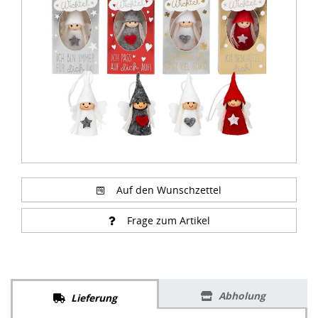
of
1
Auf den Wunschzettel
Frage zum Artikel
Abholung
Lieferung