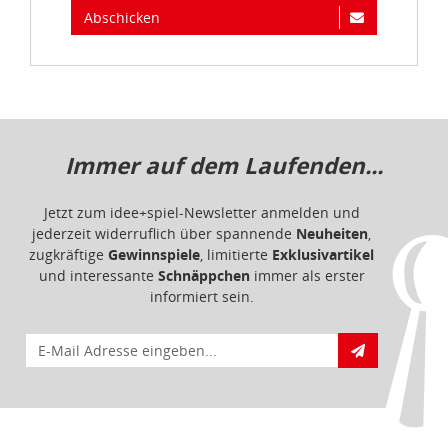
Abschicken
Immer auf dem Laufenden...
Jetzt zum idee+spiel-Newsletter anmelden und
jederzeit widerruflich über spannende
Neuheiten
,
zugkräftige
Gewinnspiele
, limitierte
Exklusivartikel
und interessante
Schnäppchen
immer als erster
informiert sein.
E-Mail für Newsletteranmeldung