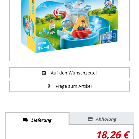
Auf den Wunschzettel
Frage zum Artikel
Abholung
Lieferung
18,26 €