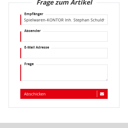
Frage zum Artikel
Empfänger
Absender
E-Mail Adresse
Frage
Abschicken