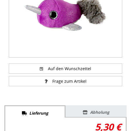
Auf den Wunschzettel
Frage zum Artikel
Abholung
Lieferung
5,30 €