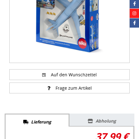
Auf den Wunschzettel
Frage zum Artikel
Abholung
Lieferung
37,99 €