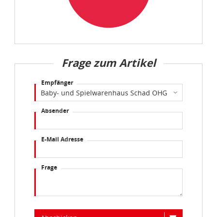
Frage zum Artikel
Empfänger
Absender
E-Mail Adresse
Frage
Abschicken