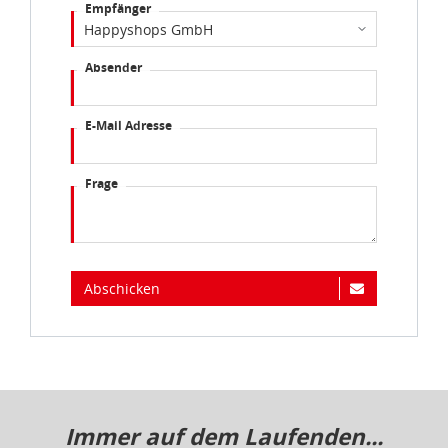
Empfänger
Absender
E-Mail Adresse
Frage
Abschicken
Immer auf dem Laufenden...