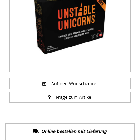
of
2
Auf den Wunschzettel
Frage zum Artikel
Online bestellen mit Lieferung