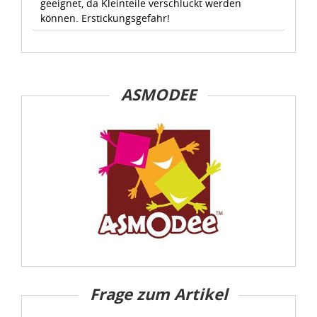
geeignet, da Kleinteile verschluckt werden
können. Erstickungsgefahr!
ASMODEE
Frage zum Artikel