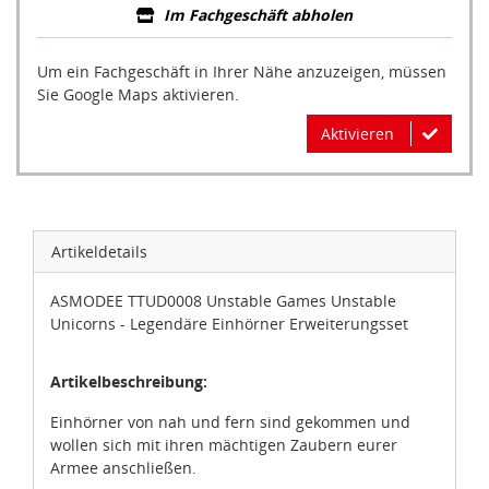
Im Fachgeschäft abholen
Um ein Fachgeschäft in Ihrer Nähe anzuzeigen, müssen
Sie Google Maps aktivieren.
Aktivieren
Artikeldetails
ASMODEE TTUD0008 Unstable Games Unstable
Unicorns - Legendäre Einhörner Erweiterungsset
Artikelbeschreibung:
Einhörner von nah und fern sind gekommen und
wollen sich mit ihren mächtigen Zaubern eurer
Armee anschließen.