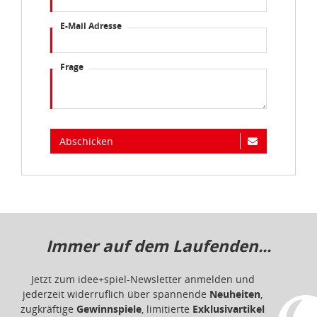
E-Mail Adresse
Frage
Abschicken
Immer auf dem Laufenden...
Jetzt zum idee+spiel-Newsletter anmelden und
jederzeit widerruflich über spannende
Neuheiten
,
zugkräftige
Gewinnspiele
, limitierte
Exklusivartikel