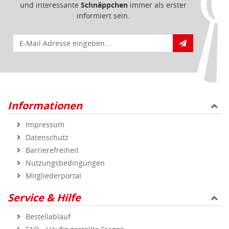
und interessante
Schnäppchen
immer als erster
informiert sein.
E-Mail für Newsletteranmeldung
Informationen
Impressum
Datenschutz
Barrierefreiheit
Nutzungsbedingungen
Mitgliederportal
Service & Hilfe
Bestellablauf