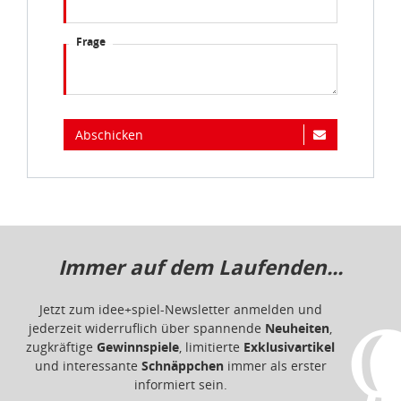
Frage
Abschicken
Immer auf dem Laufenden...
Jetzt zum idee+spiel-Newsletter anmelden und
jederzeit widerruflich über spannende
Neuheiten
,
zugkräftige
Gewinnspiele
, limitierte
Exklusivartikel
und interessante
Schnäppchen
immer als erster
informiert sein.