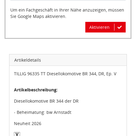
Um ein Fachgeschäft in Ihrer Nähe anzuzeigen, müssen
Sie Google Maps aktivieren.
Aktivieren
Artikeldetails
TILLIG 96335 TT Diesellokomotive BR 344, DR, Ep. V
Artikelbeschreibung:
Diesellokomotive BR 344 der DR
- Beheimatung: bw Arnstadt
Neuheit 2026