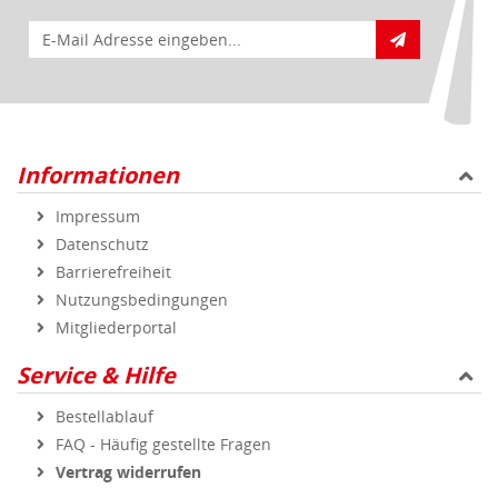
E-Mail für Newsletteranmeldung
Informationen
Impressum
Datenschutz
Barrierefreiheit
Nutzungsbedingungen
Mitgliederportal
Service & Hilfe
Bestellablauf
FAQ - Häufig gestellte Fragen
Vertrag widerrufen