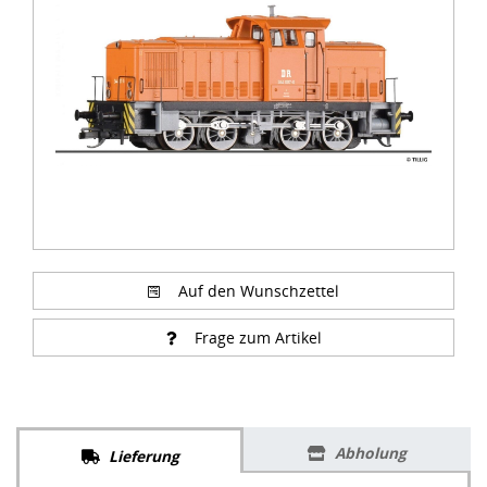
of
1
Auf den Wunschzettel
Frage zum Artikel
Abholung
Lieferung