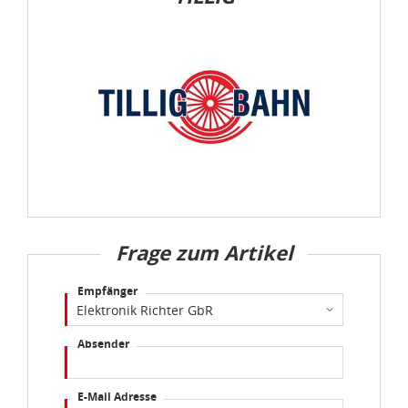
Frage zum Artikel
Empfänger
Absender
E-Mail Adresse