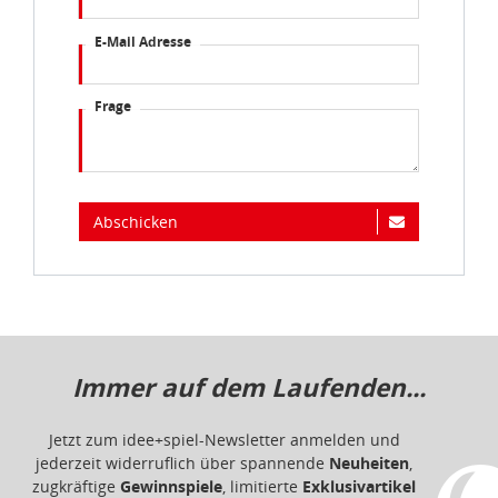
E-Mail Adresse
Frage
Abschicken
Immer auf dem Laufenden...
Jetzt zum idee+spiel-Newsletter anmelden und
jederzeit widerruflich über spannende
Neuheiten
,
zugkräftige
Gewinnspiele
, limitierte
Exklusivartikel