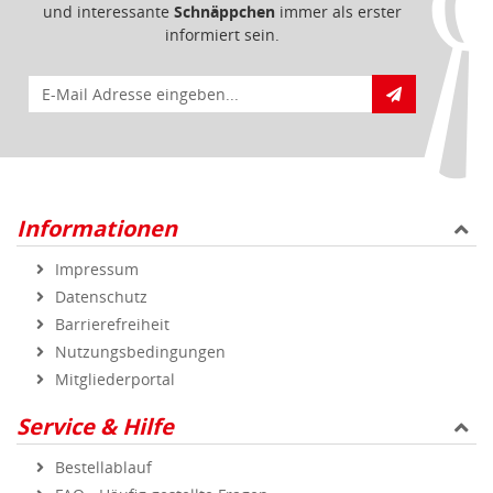
und interessante
Schnäppchen
immer als erster
informiert sein.
E-Mail für Newsletteranmeldung
Informationen
Impressum
Datenschutz
Barrierefreiheit
Nutzungsbedingungen
Mitgliederportal
Service & Hilfe
Bestellablauf