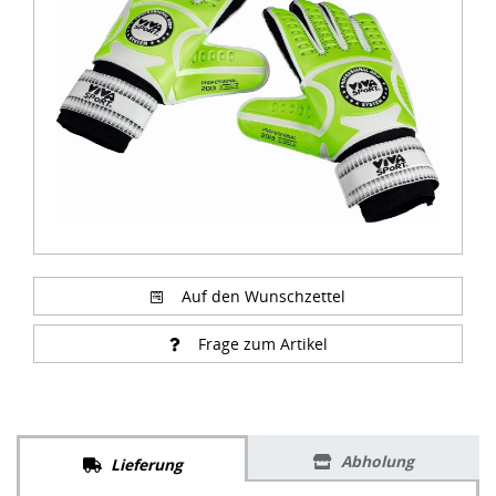
of
1
Auf den Wunschzettel
Frage zum Artikel
Abholung
Lieferung