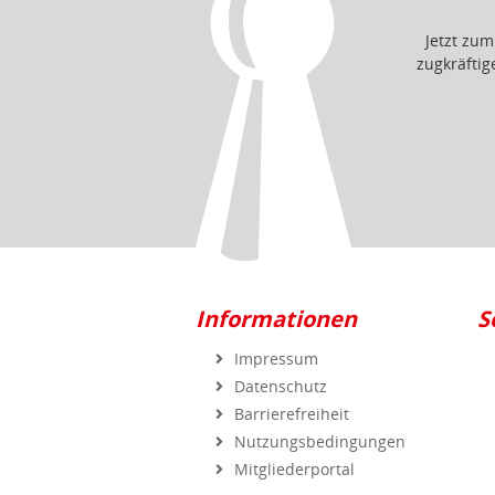
Jetzt zu
zugkräfti
Informationen
S
Impressum
Datenschutz
Barrierefreiheit
Nutzungsbedingungen
Mitgliederportal