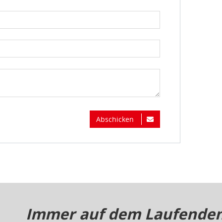
Abschicken
Immer auf dem Laufenden.