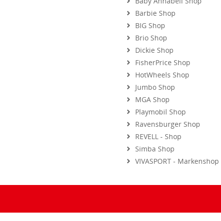
Barbie Shop
BIG Shop
Brio Shop
Dickie Shop
FisherPrice Shop
HotWheels Shop
Jumbo Shop
MGA Shop
Playmobil Shop
Ravensburger Shop
REVELL - Shop
Simba Shop
VIVASPORT - Markenshop