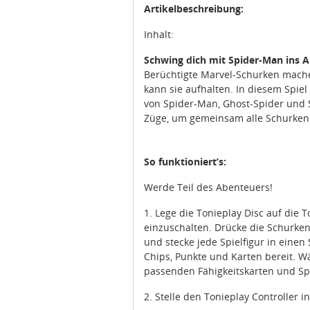
Artikelbeschreibung:
Inhalt:
Schwing dich mit Spider-Man ins 
Berüchtigte Marvel-Schurken mache
kann sie aufhalten. In diesem Spiel 
von Spider-Man, Ghost-Spider und 
Züge, um gemeinsam alle Schurken 
So funktioniert’s:
Werde Teil des Abenteuers!
1. Lege die Tonieplay Disc auf die 
einzuschalten. Drücke die Schurken
und stecke jede Spielfigur in einen
Chips, Punkte und Karten bereit. W
passenden Fähigkeitskarten und Spi
2. Stelle den Tonieplay Controller 