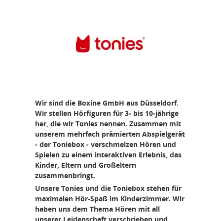
Wir sind die Boxine GmbH aus Düsseldorf.
Wir stellen Hörfiguren für 3- bis 10-jährige
her, die wir Tonies nennen. Zusammen mit
unserem mehrfach prämierten Abspielgerät
- der Toniebox - verschmelzen Hören und
Spielen zu einem interaktiven Erlebnis, das
Kinder, Eltern und Großeltern
zusammenbringt.
Unsere Tonies und die Toniebox stehen für
maximalen Hör-Spaß im Kinderzimmer. Wir
haben uns dem Thema Hören mit all
unserer Leidenschaft verschrieben und