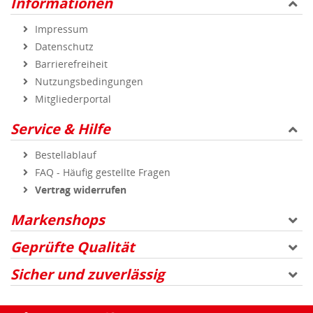
Informationen
Impressum
Datenschutz
Barrierefreiheit
Nutzungsbedingungen
Mitgliederportal
Service & Hilfe
Bestellablauf
FAQ - Häufig gestellte Fragen
Vertrag widerrufen
Markenshops
Geprüfte Qualität
Sicher und zuverlässig