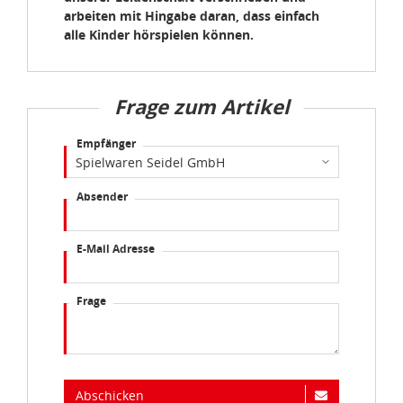
arbeiten mit Hingabe daran, dass einfach
alle Kinder hörspielen können.
Frage zum Artikel
Empfänger
Absender
E-Mail Adresse
Frage
Abschicken