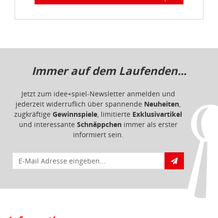
Immer auf dem Laufenden...
Jetzt zum idee+spiel-Newsletter anmelden und
jederzeit widerruflich über spannende
Neuheiten
,
zugkräftige
Gewinnspiele
, limitierte
Exklusivartikel
und interessante
Schnäppchen
immer als erster
informiert sein.
E-Mail für Newsletteranmeldung