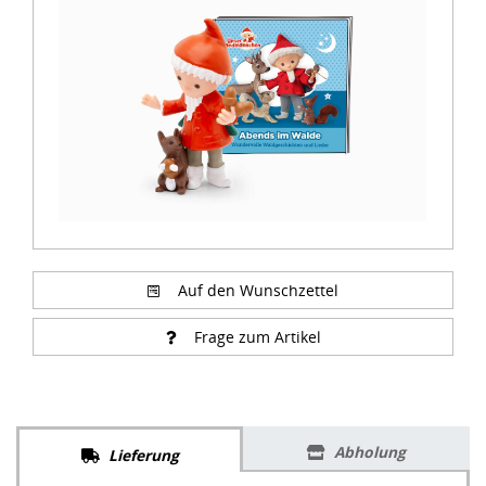
of
4
Auf den Wunschzettel
Frage zum Artikel
Abholung
Lieferung