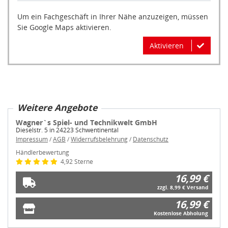
Um ein Fachgeschäft in Ihrer Nähe anzuzeigen, müssen
Sie Google Maps aktivieren.
Aktivieren
Weitere Angebote
Wagner`s Spiel- und Technikwelt GmbH
Dieselstr. 5 in 24223 Schwentinental
Impressum
/
AGB
/
Widerrufsbelehrung
/
Datenschutz
Händlerbewertung
4,92 Sterne
16,99 €
zzgl. 8,99 € Versand
16,99 €
Kostenlose Abholung