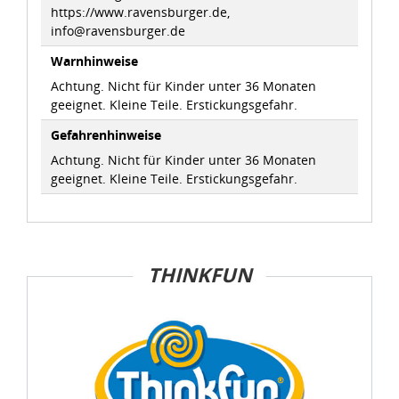
info@ravensburger.de
Warnhinweise
Achtung. Nicht für Kinder unter 36 Monaten
geeignet. Kleine Teile. Erstickungsgefahr.
Gefahrenhinweise
Achtung. Nicht für Kinder unter 36 Monaten
geeignet. Kleine Teile. Erstickungsgefahr.
THINKFUN