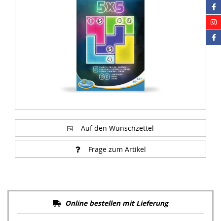
Auf den Wunschzettel
Frage zum Artikel
Online bestellen mit Lieferung
16,99 €