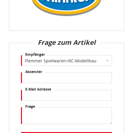
Frage zum Artikel
Empfänger
Absender
E-Mail Adresse
Frage
Abschicken