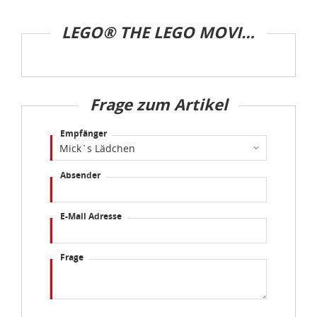
LEGO® THE LEGO MOVIE™ 2
Frage zum Artikel
Empfänger
Absender
E-Mail Adresse
Frage