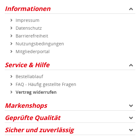
Informationen
Impressum
Datenschutz
Barrierefreiheit
Nutzungsbedingungen
Mitgliederportal
Service & Hilfe
Bestellablauf
FAQ - Häufig gestellte Fragen
Vertrag widerrufen
Markenshops
Geprüfte Qualität
Sicher und zuverlässig