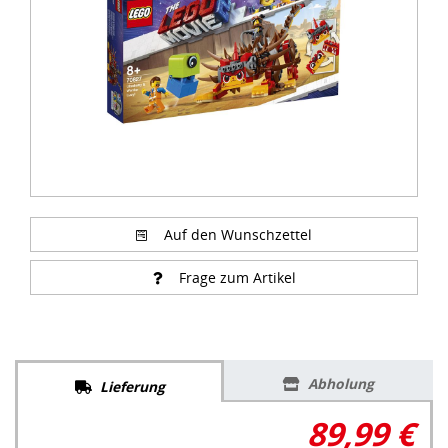
Auf den Wunschzettel
Frage zum Artikel
Abholung
Lieferung
89,99 €